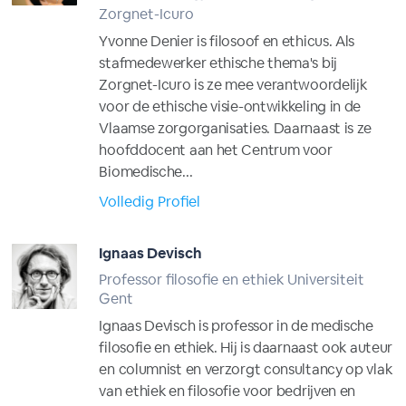
Zorgnet-Icuro
Yvonne Denier is filosoof en ethicus. Als
stafmedewerker ethische thema's bij
Zorgnet-Icuro is ze mee verantwoordelijk
voor de ethische visie-ontwikkeling in de
Vlaamse zorgorganisaties. Daarnaast is ze
hoofddocent aan het Centrum voor
Biomedische...
Volledig Profiel
Ignaas Devisch
Professor filosofie en ethiek Universiteit
Gent
Ignaas Devisch is professor in de medische
filosofie en ethiek. Hij is daarnaast ook auteur
en columnist en verzorgt consultancy op vlak
van ethiek en filosofie voor bedrijven en