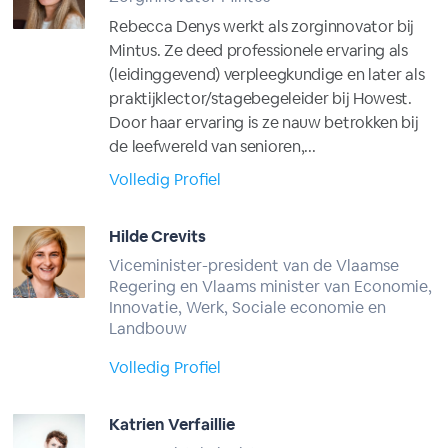
Rebecca Denys werkt als zorginnovator bij
Mintus. Ze deed professionele ervaring als
(leidinggevend) verpleegkundige en later als
praktijklector/stagebegeleider bij Howest.
Door haar ervaring is ze nauw betrokken bij
de leefwereld van senioren,...
Volledig Profiel
Hilde Crevits
Viceminister-president van de Vlaamse
Regering en Vlaams minister van Economie,
Innovatie, Werk, Sociale economie en
Landbouw
Volledig Profiel
Katrien Verfaillie