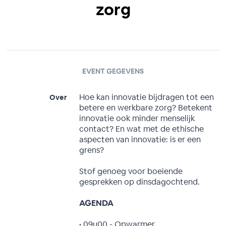
zorg
EVENT GEGEVENS
Hoe kan innovatie bijdragen tot een
Over
betere en werkbare zorg? Betekent
innovatie ook minder menselijk
contact? En wat met de ethische
aspecten van innovatie: is er een
grens?
Stof genoeg voor boeiende
gesprekken op dinsdagochtend.
AGENDA
• 09u00 - Opwarmer