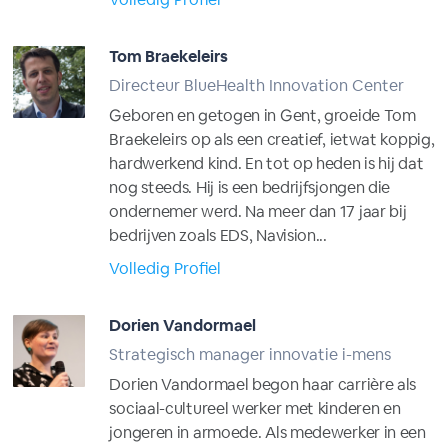
Tom Braekeleirs
Directeur BlueHealth Innovation Center
Geboren en getogen in Gent, groeide Tom
Braekeleirs op als een creatief, ietwat koppig,
hardwerkend kind. En tot op heden is hij dat
nog steeds. Hij is een bedrijfsjongen die
ondernemer werd. Na meer dan 17 jaar bij
bedrijven zoals EDS, Navision...
Volledig Profiel
Dorien Vandormael
Strategisch manager innovatie i-mens
Dorien Vandormael begon haar carrière als
sociaal-cultureel werker met kinderen en
jongeren in armoede. Als medewerker in een