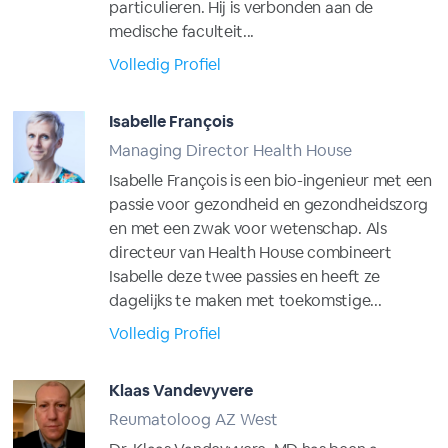
particulieren. Hij is verbonden aan de
medische faculteit...
Volledig Profiel
Isabelle François
Managing Director Health House
Isabelle François is een bio-ingenieur met een
passie voor gezondheid en gezondheidszorg
en met een zwak voor wetenschap. Als
directeur van Health House combineert
Isabelle deze twee passies en heeft ze
dagelijks te maken met toekomstige...
Volledig Profiel
Klaas Vandevyvere
Reumatoloog AZ West