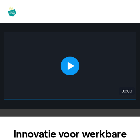
00:00
Innovatie voor werkbare