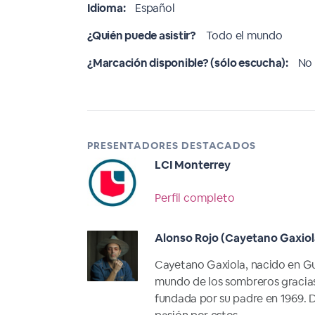
Idioma:
Español
¿Quién puede asistir?
Todo el mundo
¿Marcación disponible? (sólo escucha):
No 
PRESENTADORES DESTACADOS
LCI Monterrey
Perfil completo
Alonso Rojo (Cayetano Gaxiol
Cayetano Gaxiola, nacido en Gua
mundo de los sombreros gracias 
fundada por su padre en 1969. 