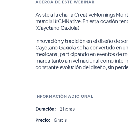
ACERCA DE ESTE WEBINAR
Asiste a la charla CreativeMornings Mon
mundial #CMNative. En esta ocasión te
(Cayetano Gaxiola).
Innovación y tradición en el diseño de so
Cayetano Gaxiola se ha convertido en un
mexicana, participando en eventos de m
marca tanto a nivel nacional como intern
constante evolución del diseño, sin perder
INFORMACIÓN ADICIONAL
Duración:
2 horas
Precio:
Gratis