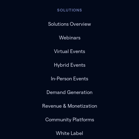
SOLUTIONS
Solutions Overview
Webinars
Virtual Events
Hybrid Events
In-Person Events
Demand Generation
Revenue & Monetization
Community Platforms
White Label