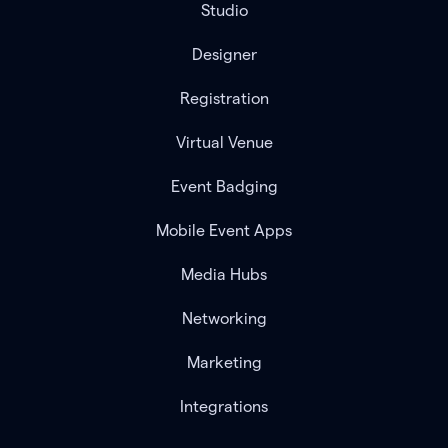
Studio
Designer
Registration
Virtual Venue
Event Badging
Mobile Event Apps
Media Hubs
Networking
Marketing
Integrations