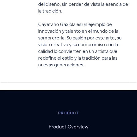
del diseño, sin perder de vista la esencia de
la tradición.
Cayetano Gaxiola es un ejemplo de
innovación y talento en el mundo de la
sombrerería. Su pasión por este arte, su
visión creativa y su compromiso con la
calidad lo convierten en un artista que
redefine el estilo y la tradición para las
nuevas generaciones.
PRODUCT
Product Overview