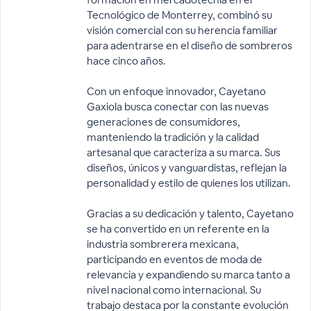
Tecnológico de Monterrey, combinó su
visión comercial con su herencia familiar
para adentrarse en el diseño de sombreros
hace cinco años.
Con un enfoque innovador, Cayetano
Gaxiola busca conectar con las nuevas
generaciones de consumidores,
manteniendo la tradición y la calidad
artesanal que caracteriza a su marca. Sus
diseños, únicos y vanguardistas, reflejan la
personalidad y estilo de quienes los utilizan.
Gracias a su dedicación y talento, Cayetano
se ha convertido en un referente en la
industria sombrerera mexicana,
participando en eventos de moda de
relevancia y expandiendo su marca tanto a
nivel nacional como internacional. Su
trabajo destaca por la constante evolución