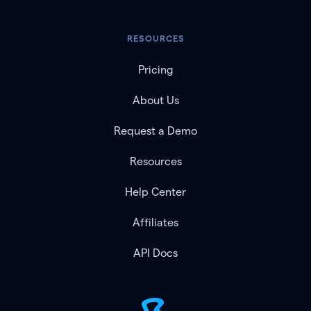
RESOURCES
Pricing
About Us
Request a Demo
Resources
Help Center
Affiliates
API Docs