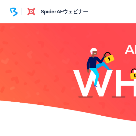
SpiderAFウェビナー