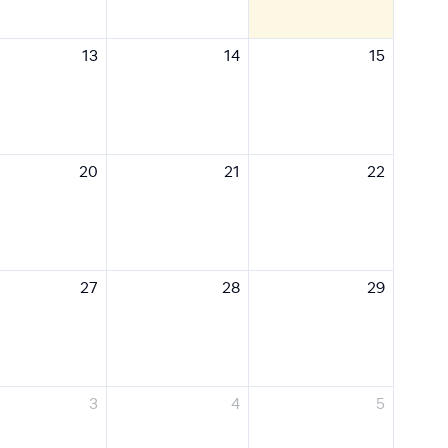
13
14
15
20
21
22
27
28
29
3
4
5