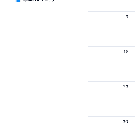
9
16
23
30