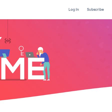
Log In
Subscribe