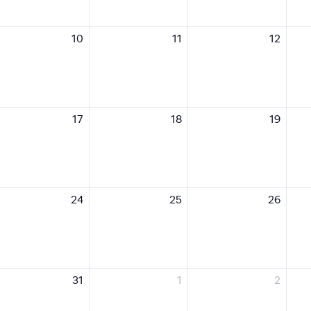
10
11
12
17
18
19
24
25
26
31
1
2