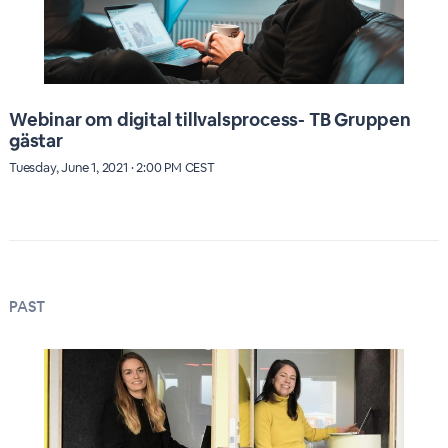
Webinar om digital tillvalsprocess- TB Gruppen
gästar
Tuesday, June 1, 2021 · 2:00 PM CEST
PAST