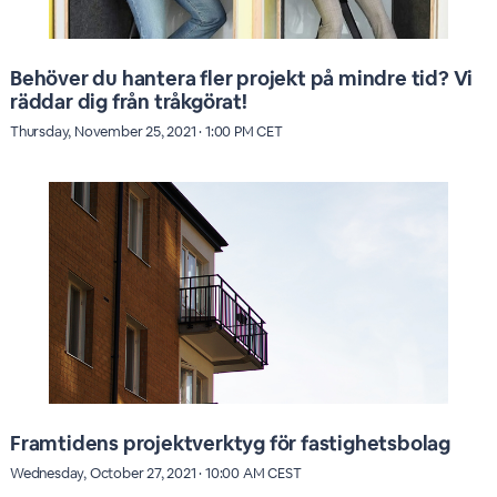
Behöver du hantera fler projekt på mindre tid? Vi
räddar dig från tråkgörat!
Thursday, November 25, 2021 · 1:00 PM CET
Framtidens projektverktyg för fastighetsbolag
Wednesday, October 27, 2021 · 10:00 AM CEST