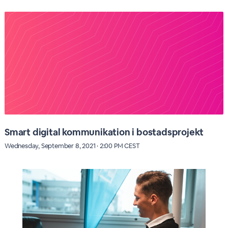
Smart digital kommunikation i bostadsprojekt
Wednesday, September 8, 2021 · 2:00 PM CEST