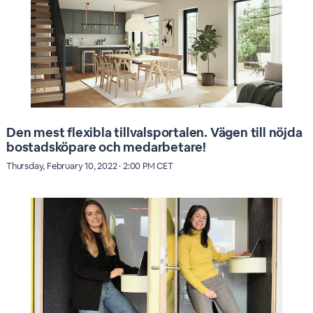
Den mest flexibla tillvalsportalen. Vägen till nöjda
bostadsköpare och medarbetare!
Thursday, February 10, 2022 · 2:00 PM CET