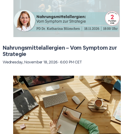
Nahrungsmittelallergien – Vom Symptom zur
Strategie
Wednesday, November 18, 2026 · 6:00 PM CET