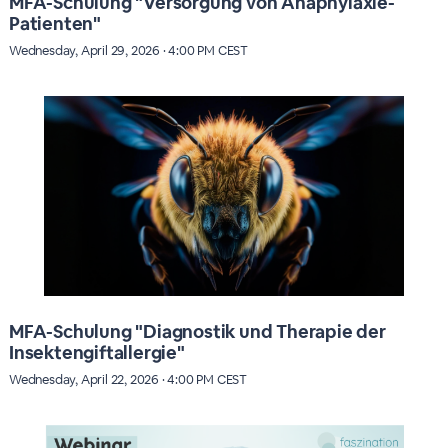
MFA-Schulung "Versorgung von Anaphylaxie-
Patienten"
Wednesday, April 29, 2026 · 4:00 PM CEST
MFA-Schulung "Diagnostik und Therapie der
Insektengiftallergie"
Wednesday, April 22, 2026 · 4:00 PM CEST