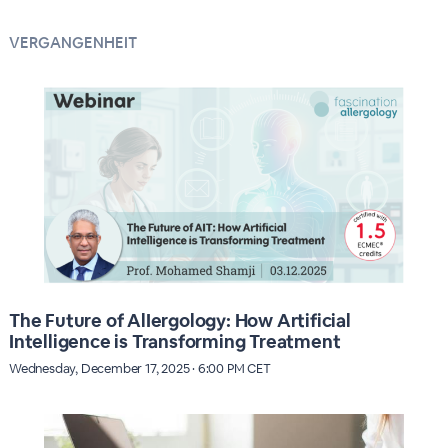
VERGANGENHEIT
The Future of AlIergology: How Artificial
Intelligence is Transforming Treatment
Wednesday, December 17, 2025 · 6:00 PM CET