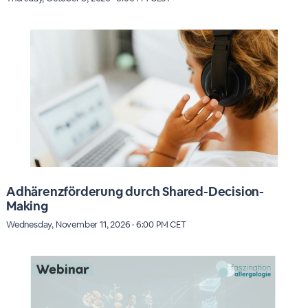
Adhärenzförderung durch Shared-Decision-
Making
Wednesday, November 11, 2026 · 6:00 PM CET