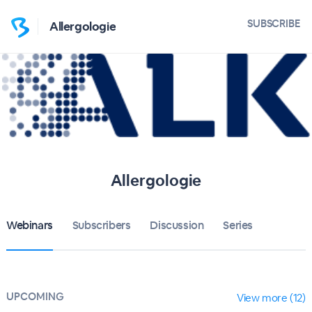
SUBSCRIBE
Allergologie
Allergologie
Webinars
Subscribers
Discussion
Series
UPCOMING
View more (12)