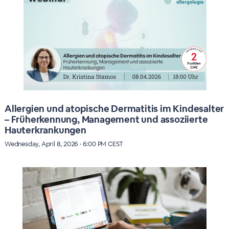
Allergien und atopische Dermatitis im Kindesalter
– Früherkennung, Management und assoziierte
Hauterkrankungen
Wednesday, April 8, 2026 · 6:00 PM CEST