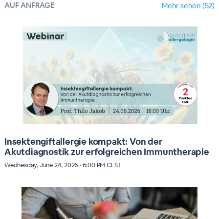
AUF ANFRAGE
Mehr sehen (52)
Insektengiftallergie kompakt: Von der
Akutdiagnostik zur erfolgreichen Immuntherapie
Wednesday, June 24, 2026 · 6:00 PM CEST