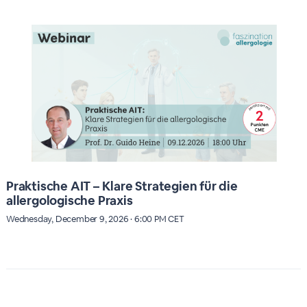
Praktische AIT – Klare Strategien für die
allergologische Praxis
Wednesday, December 9, 2026 · 6:00 PM CET