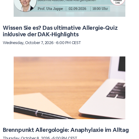
Wissen Sie es? Das ultimative Allergie-Quiz
inklusive der DAK-Highlights
Wednesday, October 7, 2026 · 6:00 PM CEST
Brennpunkt Allergologie: Anaphylaxie im Alltag
Thursday, October 8, 2026 · 6:00 PM CEST