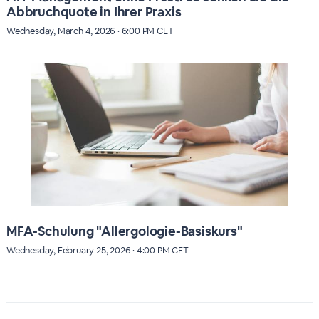
Abbruchquote in Ihrer Praxis
Wednesday, March 4, 2026 · 6:00 PM CET
MFA-Schulung "Allergologie-Basiskurs"
Wednesday, February 25, 2026 · 4:00 PM CET