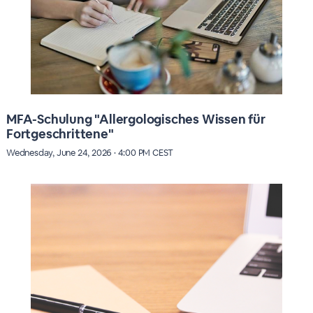
MFA-Schulung "Allergologisches Wissen für
Fortgeschrittene"
Wednesday, June 24, 2026 · 4:00 PM CEST