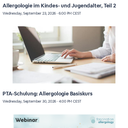
Allergologie im Kindes- und Jugendalter, Teil 2
Wednesday, September 23, 2026 · 6:00 PM CEST
PTA-Schulung: Allergologie Basiskurs
Wednesday, September 30, 2026 · 4:00 PM CEST