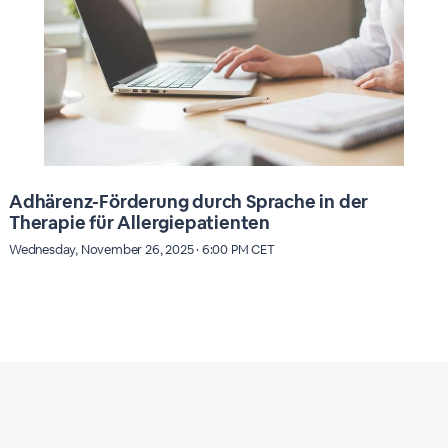
Adhärenz-Förderung durch Sprache in der
Therapie für Allergiepatienten
Wednesday, November 26, 2025 · 6:00 PM CET