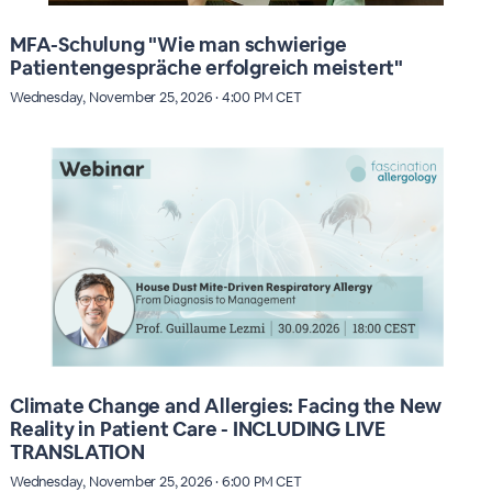
MFA-Schulung "Wie man schwierige
Patientengespräche erfolgreich meistert"
Wednesday, November 25, 2026 · 4:00 PM CET
Climate Change and Allergies: Facing the New
Reality in Patient Care - INCLUDING LIVE
TRANSLATION
Wednesday, November 25, 2026 · 6:00 PM CET