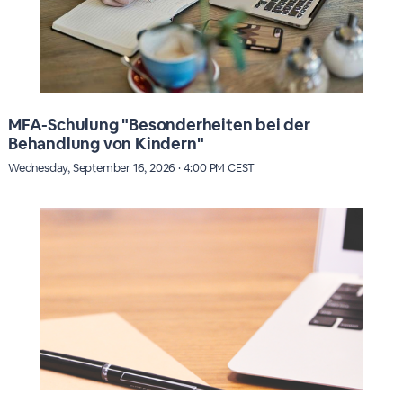
MFA-Schulung "Besonderheiten bei der
Behandlung von Kindern"
Wednesday, September 16, 2026 · 4:00 PM CEST