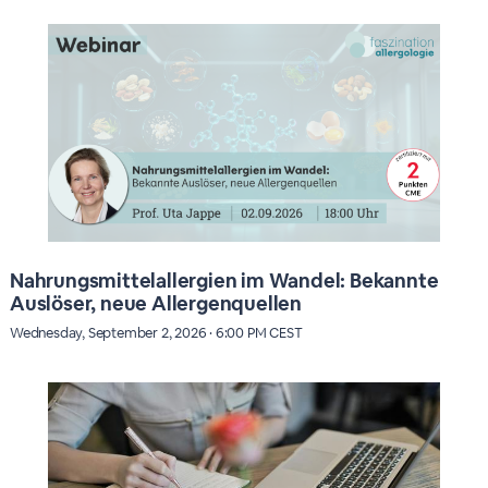
Nahrungsmittelallergien im Wandel: Bekannte
Auslöser, neue Allergenquellen
Wednesday, September 2, 2026 · 6:00 PM CEST