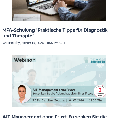
MFA-Schulung "Praktische Tipps für Diagnostik
und Therapie"
Wednesday, March 18, 2026 · 4:00 PM CET
AIT-Management ohne Frust: So senken Sie die