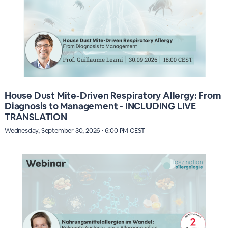
House Dust Mite-Driven Respiratory Allergy: From
Diagnosis to Management - INCLUDING LIVE
TRANSLATION
Wednesday, September 30, 2026 · 6:00 PM CEST