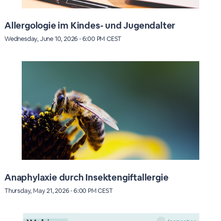
Allergologie im Kindes- und Jugendalter
Wednesday, June 10, 2026 · 6:00 PM CEST
Anaphylaxie durch Insektengiftallergie
Thursday, May 21, 2026 · 6:00 PM CEST