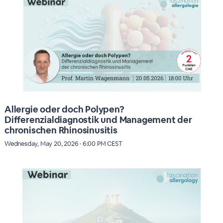
Allergie oder doch Polypen?
Differenzialdiagnostik und Management der
chronischen Rhinosinusitis
Wednesday, May 20, 2026 · 6:00 PM CEST