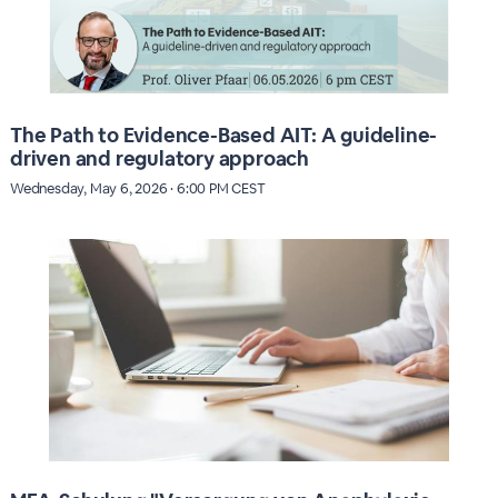
The Path to Evidence-Based AIT: A guideline-
driven and regulatory approach
Wednesday, May 6, 2026 · 6:00 PM CEST