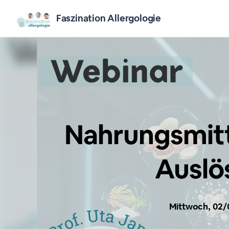
Faszination Allergologie
Nahrungsmitt
Auslö
Mittwoch, 02/