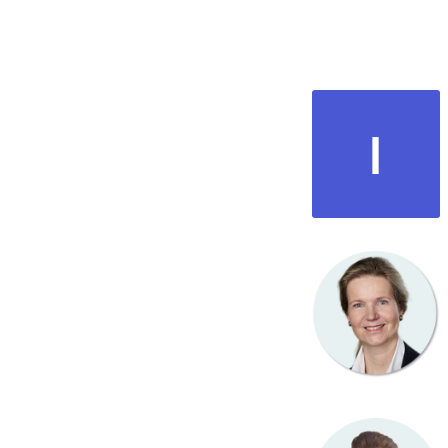
Moderatoren