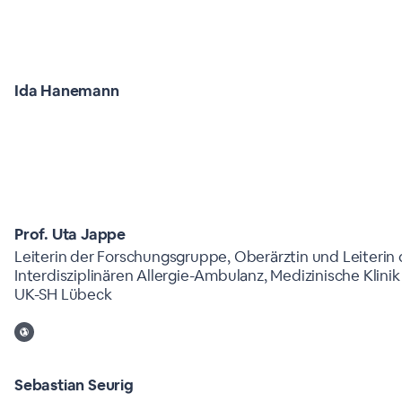
Ida Hanemann
Prof. Uta Jappe
Leiterin der Forschungsgruppe, Oberärztin und Leiterin 
Interdisziplinären Allergie-Ambulanz, Medizinische Klinik 
UK-SH Lübeck
Sebastian Seurig