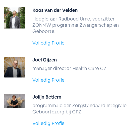
Koos van der Velden
Hoogleraar Radboud Umc, voorzitter
ZONMW programma Zwangerschap en
Geboorte.
Volledig Profiel
Joël Gijzen
manager director Health Care CZ
Volledig Profiel
Jolijn Betlem
programmaleider Zorgstandaard Integrale
Geboortezorg bij CPZ
Volledig Profiel