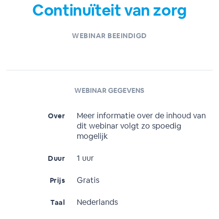
Continuïteit van zorg
WEBINAR BEEINDIGD
WEBINAR GEGEVENS
Meer informatie over de inhoud van
Over
dit webinar volgt zo spoedig
mogelijk
1 uur
Duur
Gratis
Prijs
Nederlands
Taal