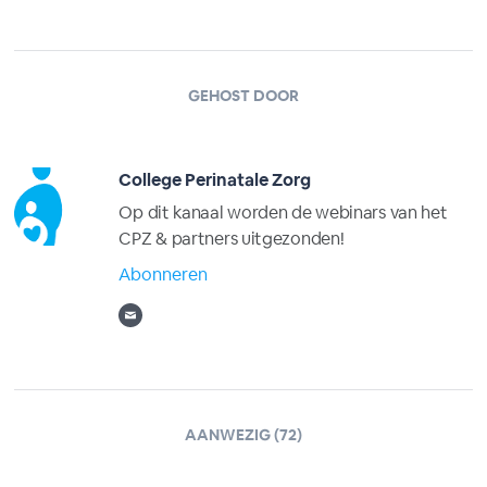
GEHOST DOOR
College Perinatale Zorg
Op dit kanaal worden de webinars van het
CPZ & partners uitgezonden!
Abonneren
AANWEZIG (72)