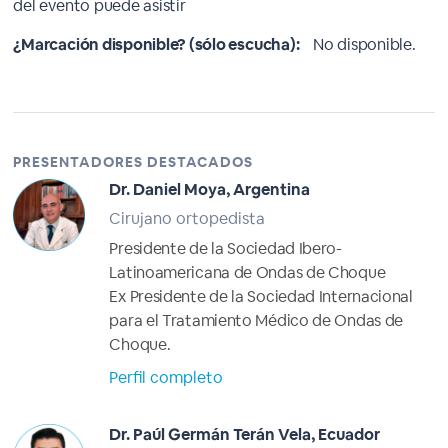
del evento puede asistir
¿Marcación disponible? (sólo escucha):
No disponible.
PRESENTADORES DESTACADOS
Dr. Daniel Moya, Argentina
Cirujano ortopedista
Presidente de la Sociedad Ibero-
Latinoamericana de Ondas de Choque
Ex Presidente de la Sociedad Internacional
para el Tratamiento Médico de Ondas de
Choque.
Perfil completo
Dr. Paúl Germán Terán Vela, Ecuador