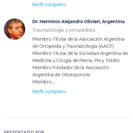
Perfil completo
Dr. Herminio Alejandro Olivieri, Argentina
Traumatólogo y ortopedista
Miembro Titular de la Asociación Argentina
de Ortopedia y Traumatología (AAOT)
Miembro Titular de la Sociedad Argentina de
Medicina y Cirugía de Pierna, Pie y Tobillo
Miembro Fundador de la Asociación
Argentina de Osteoporosis
Miembro...
Perfil completo
PRESENTADO POR