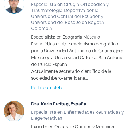
Especialista en Cirugía Ortopédica y
Traumatología Deportiva por la
Universidad Central del Ecuador y
Universidad del Bosque en Bogota
Colombia
Especialista en Ecografía Músculo
Esquelética e Intervencionismo ecográfico
por la Universidad Autónoma de Guadalajara
México y la Universidad Católica San Antonio
de Murcia España
Actualmente secretario científico de la
sociedad Ibero-americana...
Perfil completo
Dra. Karin Freitag, España
Especialista en Enfermedades Reumáticas y
Degenerativas
Experta en Ondas de Choque y Medicina