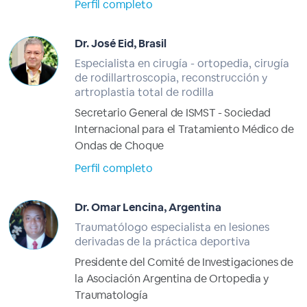
Perfil completo
Dr. José Eid, Brasil
Especialista en cirugía - ortopedia, cirugía
de rodillartroscopia, reconstrucción y
artroplastia total de rodilla
Secretario General de ISMST - Sociedad
Internacional para el Tratamiento Médico de
Ondas de Choque
Perfil completo
Dr. Omar Lencina, Argentina
Traumatólogo especialista en lesiones
derivadas de la práctica deportiva
Presidente del Comité de Investigaciones de
la Asociación Argentina de Ortopedia y
Traumatología