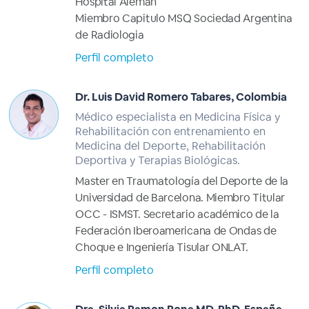
Hospital Alemán
Miembro Capitulo MSQ Sociedad Argentina
de Radiologia
Perfil completo
Dr. Luis David Romero Tabares, Colombia
Médico especialista en Medicina Física y
Rehabilitación con entrenamiento en
Medicina del Deporte, Rehabilitación
Deportiva y Terapias Biológicas.
Master en Traumatología del Deporte de la
Universidad de Barcelona. Miembro Titular
OCC - ISMST. Secretario académico de la
Federación Iberoamericana de Ondas de
Choque e Ingeniería Tisular ONLAT.
Perfil completo