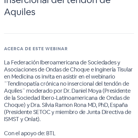
Aquiles
ACERCA DE ESTE WEBINAR
La Federación Iberoamericana de Sociedades y
Asociaciones de Ondas de Choque e Inginería Tisular
en Medicina os invita en asistir en el webinario
¨Tendinopatía crónica no insercional del tendón de
Aquiles¨ moderado por Dr. Daniel Moya (Presidente
de la Sociedad Ibero-Latinoamericana de Ondas de
Choque) y Dra. Silvia Ramon Rona MD, PhD, España
(Presidente SETOC y miembro de Junta Directiva de
ISMST y Onlat).
Con el apoyo de: BTL