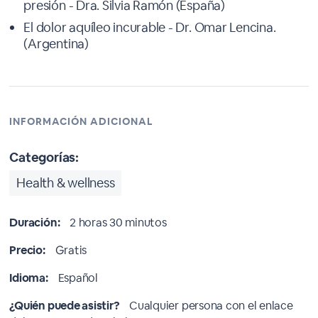
presión - Dra. Silvia Ramón (España)
El dolor aquíleo incurable - Dr. Omar Lencina.
(Argentina)
INFORMACIÓN ADICIONAL
Categorías:
Health & wellness
Duración:
2 horas 30 minutos
Precio:
Gratis
Idioma:
Español
¿Quién puede asistir?
Cualquier persona con el enlace