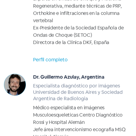
Regenerativa, mediante técnicas de PRP,
Orthokine e infiltraciones en la columna
vertebral
Ex-Presidente de la Sociedad Española de
Ondas de Choque (SETOC)
Directora de la Clínica DKF, España
Perfil completo
Dr. Guillermo Azulay, Argentina
Especialista diagnóstico por imágenes
Universidad de Buenos Aires y Sociedad
Argentina de Radiologia
Médico especialista en imágenes
Musculoesqueleticas Centro Diagnóstico
Rossi y Hospital Alemán
Jefe área intervencionismo ecografia MSQ