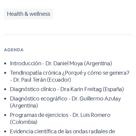
Health & wellness
AGENDA
Introducción - Dr. Daniel Moya (Argentina)
Tendinopatía crónica ¿Porqué y cómo se genera?
- Dr. Paul Terán (Ecuador)
Diagnóstico clínico - Dra Karin Freitag (España)
Diagnóstico ecográfico - Dr. Guillermo Azulay
(Argentina)
Programas de ejercicios - Dr. Luis Romero
(Colombia)
Evidencia científica de las ondas radiales de