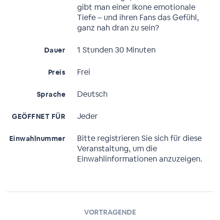
gibt man einer Ikone emotionale
Tiefe – und ihren Fans das Gefühl,
ganz nah dran zu sein?
1 Stunden 30 Minuten
Dauer
Frei
Preis
Deutsch
Sprache
Jeder
GEÖFFNET FÜR
Bitte registrieren Sie sich für diese
Einwahlnummer
Veranstaltung, um die
Einwahlinformationen anzuzeigen.
VORTRAGENDE