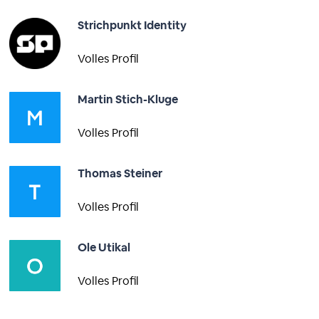
Strichpunkt Identity
Volles Profil
Martin Stich-Kluge
Volles Profil
Thomas Steiner
Volles Profil
Ole Utikal
Volles Profil