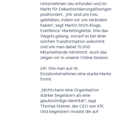
Unternehmen neu erfunden und im
Markt für Dekarbonisierungslösungen
positioniert. „Wir sind uns treu
geblieben, indem wir uns verändert
haben“, sagt Martin Stich-Kluge,
Everllence’ Marketingleiter. Wie das
Wagnis gelang, worauf es bei einer
solchen Transformation ankommt
und wie man dabei 15.000
Mitarbeitende mitnimmt: Auch das
zeigen wir in unserer Online Session.
x1F: Wie man aus 16
Einzelunternehmen eine starke Marke
formt
„Nichts kann eine Organisation
stärker begeistern als eine
glaubwürdige Identität“, sagt
Thomas Steiner, der CEO von X1F.
Und begeistern musste die auf