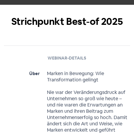
Strichpunkt Best-of 2025
WEBINAR-DETAILS
Marken in Bewegung: Wie
Über
Transformation gelingt
Nie war der Veränderungsdruck auf
Unternehmen so groß wie heute –
und nie waren die Erwartungen an
Marken und ihren Beitrag zum
Unternehmenserfolg so hoch. Damit
ändert sich die Art und Weise, wie
Marken entwickelt und geführt