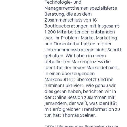
Technologie- und
Managementthemen spezialisierte
Beratung, die aus dem
Zusammenschluss von 16
Boutiqueberatungen mit insgesamt
1.200 Mitarbeitenden entstanden
war. Ihr Problem: Marke, Marketing
und Firmenkultur hatten mit der
Unternehmensstrategie nicht Schritt
gehalten. Wir haben in einem
detaillierten Markenprozess die
Identität der neuen Marke definiert,
in einen überzeugenden
Markenauftritt übersetzt und ihn
fulminant aktiviert. Wie genau wir
dies getan haben, berichten wir in
der Online Session zusammen mit
jemandem, der weiß, was Identität
mit erfolgreicher Transformation zu
tun hat: Thomas Steiner.