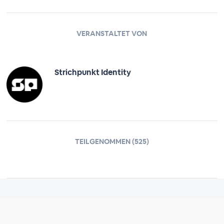
VERANSTALTET VON
Strichpunkt Identity
TEILGENOMMEN (525)