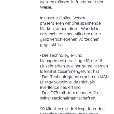
werden müssen, in fundamentaler
Weise.
In unserer Online Session
präsentieren wir drei spannende
Marken, denen dieser Wandel in
unterschiedlichen Märkten unter
ganz verschiedenen Vorzeichen
geglückt ist:
• Die Technologie- und
Managementberatung x1F, die 16
Einzelmarken zu einer gemeinsamen
Identität zusammengeführt hat
• Das Technologieunternehmen MAN
Energy Solutions, das sich als
Everllence neu erfand
• Den DFB mit dem neuen Auftritt
seiner Nationalmannschaften
90 Minuten mit drei inspirierenden