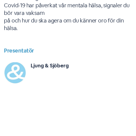
Covid-19 har påverkat vår mentala hälsa, signaler du
bör vara vaksam
på och hur du ska agera om du känner oro för din
hälsa.
Presentatör
Ljung & Sjöberg