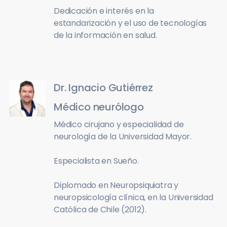
Dedicación e interés en la
estandarización y el uso de tecnologías
de la información en salud.
Dr. Ignacio Gutiérrez
Médico neurólogo
Médico cirujano y especialidad de
neurología de la Universidad Mayor.
Especialista en Sueño.
Diplomado en Neuropsiquiatra y
neuropsicología clínica, en la Universidad
Católica de Chile (2012).