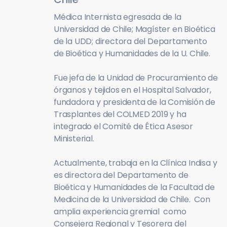
Médica Internista egresada de la
Universidad de Chile; Magíster en Bioética
de la UDD; directora del Departamento
de Bioética y Humanidades de la U. Chile.
Fue jefa de la Unidad de Procuramiento de
órganos y tejidos en el Hospital Salvador,
fundadora y presidenta de la Comisión de
Trasplantes del COLMED 2019 y ha
integrado el Comité de Ética Asesor
Ministerial.
Actualmente, trabaja en la Clínica Indisa y
es directora del Departamento de
Bioética y Humanidades de la Facultad de
Medicina de la Universidad de Chile. Con
amplia experiencia gremial como
Consejera Regional y Tesorera del