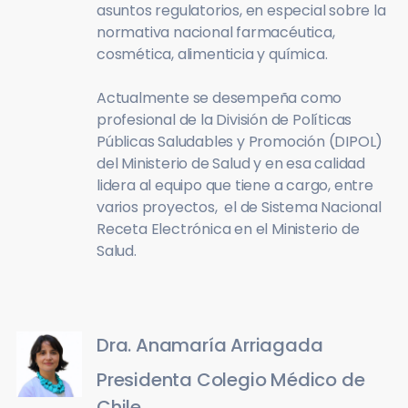
asuntos regulatorios, en especial sobre la
normativa nacional farmacéutica,
cosmética, alimenticia y química.
Actualmente se desempeña como
profesional de la División de Políticas
Públicas Saludables y Promoción (DIPOL)
del Ministerio de Salud y en esa calidad
lidera al equipo que tiene a cargo, entre
varios proyectos, el de Sistema Nacional
Receta Electrónica en el Ministerio de
Salud.
Dra. Anamaría Arriagada
Presidenta Colegio Médico de
Chile