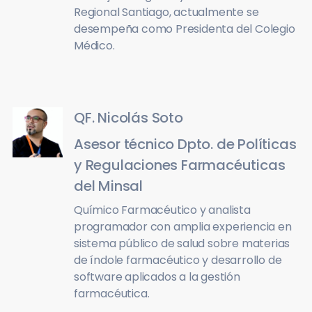
Regional Santiago, actualmente se
desempeña como Presidenta del Colegio
Médico.
QF. Nicolás Soto
Asesor técnico Dpto. de Políticas
y Regulaciones Farmacéuticas
del Minsal
Químico Farmacéutico y analista
programador con amplia experiencia en
sistema público de salud sobre materias
de índole farmacéutico y desarrollo de
software aplicados a la gestión
farmacéutica.