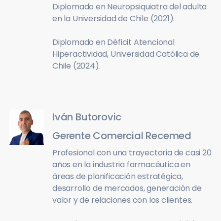
Diplomado en Neuropsiquiatra del adulto
en la Universidad de Chile (2021).
Diplomado en Déficit Atencional
Hiperactividad, Universidad Católica de
Chile (2024).
Iván Butorovic
Gerente Comercial Recemed
Profesional con una trayectoria de casi 20
años en la industria farmacéutica en
áreas de planificación estratégica,
desarrollo de mercados, generación de
valor y de relaciones con los clientes.