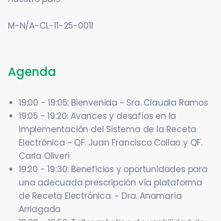
M-N/A-CL-11-25-0011
Agenda
19:00 - 19:05: Bienvenida ~ Sra. Claudia Ramos
19:05 - 19:20: Avances y desafíos en la
implementación del Sistema de la Receta
Electrónica ~ QF. Juan Francisco Collao y QF.
Carla Oliveri
19:20 - 19:30: Beneficios y oportunidades para
una adecuada prescripción vía plataforma
de Receta Electrónica. ~ Dra. Anamaría
Arriagada