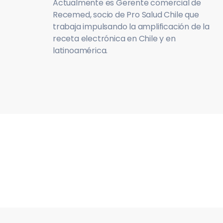
Actualmente es Gerente comercial de
Recemed, socio de Pro Salud Chile que
trabaja impulsando la amplificación de la
receta electrónica en Chile y en
latinoamérica.