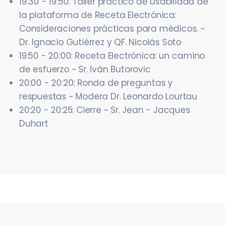
19:30 - 19:50: Taller práctico de usabilidad de
la plataforma de Receta Electrónica:
Consideraciones prácticas para médicos. ~
Dr. Ignacio Gutiérrez y QF. Nicolás Soto
19:50 - 20:00: Receta Electrónica: un camino
de esfuerzo ~ Sr. Iván Butorovic
20:00 - 20:20: Ronda de preguntas y
respuestas ~ Modera Dr. Leonardo Lourtau
20:20 - 20:25: Cierre ~ Sr. Jean - Jacques
Duhart