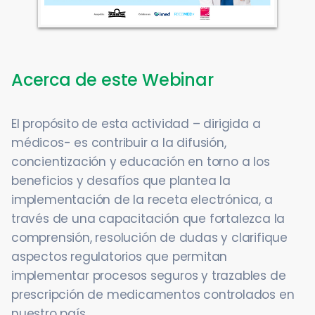
Acerca de este Webinar
El propósito de esta actividad – dirigida a
médicos- es contribuir a la difusión,
concientización y educación en torno a los
beneficios y desafíos que plantea la
implementación de la receta electrónica, a
través de una capacitación que fortalezca la
comprensión, resolución de dudas y clarifique
aspectos regulatorios que permitan
implementar procesos seguros y trazables de
prescripción de medicamentos controlados en
nuestro país.