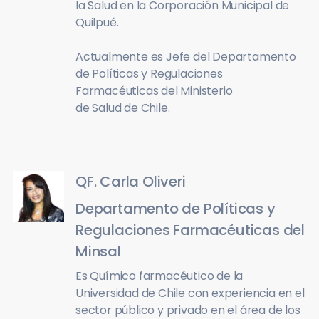
la Salud en la Corporación Municipal de
Quilpué.
Actualmente es Jefe del Departamento
de Políticas y Regulaciones
Farmacéuticas del Ministerio
de Salud de Chile.
QF. Carla Oliveri
Departamento de Políticas y
Regulaciones Farmacéuticas del
Minsal
Es Químico farmacéutico de la
Universidad de Chile con experiencia en el
sector público y privado en el área de los