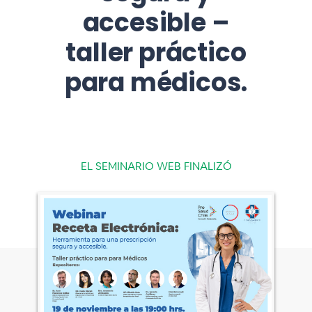
accesible –
taller práctico
para médicos.
EL SEMINARIO WEB FINALIZÓ