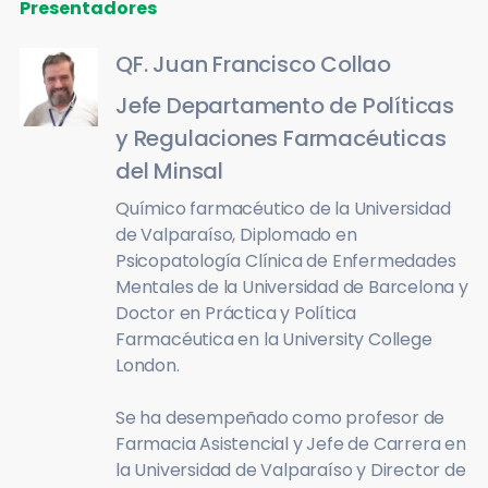
Presentadores
QF. Juan Francisco Collao
Jefe Departamento de Políticas
y Regulaciones Farmacéuticas
del Minsal
Químico farmacéutico de la Universidad
de Valparaíso, Diplomado en
Psicopatología Clínica de Enfermedades
Mentales de la Universidad de Barcelona y
Doctor en Práctica y Política
Farmacéutica en la University College
London.
Se ha desempeñado como profesor de
Farmacia Asistencial y Jefe de Carrera en
la Universidad de Valparaíso y Director de