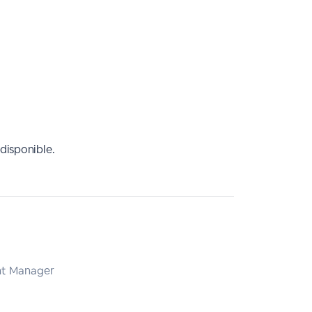
disponible.
nt Manager