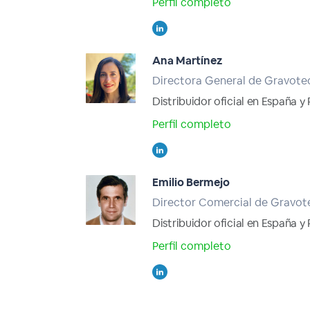
Perfil completo
Ana Martínez
Directora General de Gravote
Distribuidor oficial en España y
Perfil completo
Emilio Bermejo
Director Comercial de Gravot
Distribuidor oficial en España y
Perfil completo