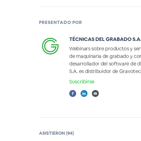
PRESENTADO POR
TÉCNICAS DEL GRABADO S.A
Webinars sobre productos y serv
de maquinaria de grabado y cor
desarrollador del software de d
S.A. es distribuidor de Gravote
Suscribirse
ASISTIERON (94)