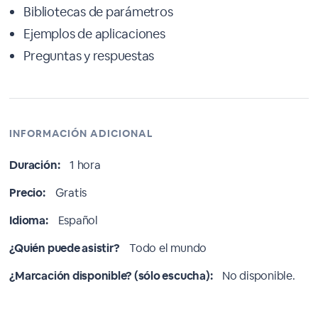
Bibliotecas de parámetros
Ejemplos de aplicaciones
Preguntas y respuestas
INFORMACIÓN ADICIONAL
Duración:
1 hora
Precio:
Gratis
Idioma:
Español
¿Quién puede asistir?
Todo el mundo
¿Marcación disponible? (sólo escucha):
No disponible.