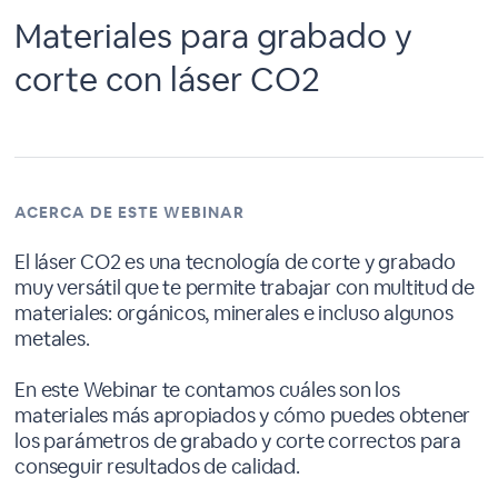
Materiales para grabado y
corte con láser CO2
ACERCA DE ESTE WEBINAR
El láser CO2 es una tecnología de corte y grabado
muy versátil que te permite trabajar con multitud de
materiales: orgánicos, minerales e incluso algunos
metales.
En este Webinar te contamos cuáles son los
materiales más apropiados y cómo puedes obtener
los parámetros de grabado y corte correctos para
conseguir resultados de calidad.