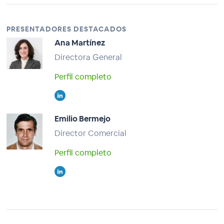
PRESENTADORES DESTACADOS
Ana Martínez
Directora General
Perfil completo
Emilio Bermejo
Director Comercial
Perfil completo