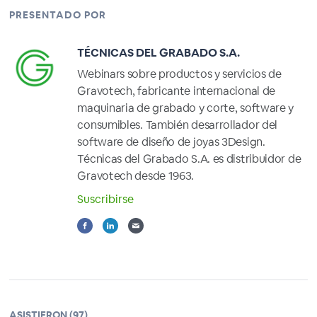
PRESENTADO POR
TÉCNICAS DEL GRABADO S.A.
Webinars sobre productos y servicios de
Gravotech, fabricante internacional de
maquinaria de grabado y corte, software y
consumibles. También desarrollador del
software de diseño de joyas 3Design.
Técnicas del Grabado S.A. es distribuidor de
Gravotech desde 1963.
Suscribirse
ASISTIERON (97)