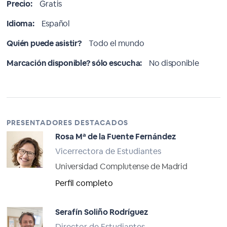
Precio:
Gratis
Idioma:
Español
Quién puede asistir?
Todo el mundo
Marcación disponible? sólo escucha:
No disponible
PRESENTADORES DESTACADOS
Rosa Mª de la Fuente Fernández
Vicerrectora de Estudiantes
Universidad Complutense de Madrid
Perfil completo
Serafín Soliño Rodríguez
Director de Estudiantes