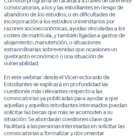
Con este programa se facilitará a través de diferente
convocatorias, a los y las estudiantes en riesgo de
abandono de los estudios, o en dificultades de
incorporación a los estudios universitarios por
razones socioeconómicas, ayudas vinculadas a los
costes de matrícula, y también ligadas a gastos de
alojamiento, manutención, o situaciones
extraordinarias sobrevenidas que ocasiones un
quebranto económico o una situación de
vulnerabilidad.
En este webinar desde el Vicerrectorado de
Estudiantes se explicará en profundidad las
cuestiones más relevantes respecto a las
convocatorias ya publicadas para ayudar a que
aquellas y aquellos estudiantes interesados puedan
solicitar las becas que más se acomoden a su
situación. Se abordarán cuestiones clave que
facilitará a las personas interesadas en solicitar las
convocatorias a formalizar y documentar