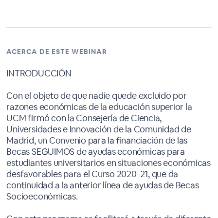
ACERCA DE ESTE WEBINAR
INTRODUCCIÓN
Con el objeto de que nadie quede excluido por
razones económicas de la educación superior la
UCM firmó con la Consejería de Ciencia,
Universidades e Innovación de la Comunidad de
Madrid, un Convenio para la financiación de las
Becas SEGUIMOS de ayudas económicas para
estudiantes universitarios en situaciones económicas
desfavorables para el Curso 2020-21, que da
continuidad a la anterior línea de ayudas de Becas
Socioeconómicas.