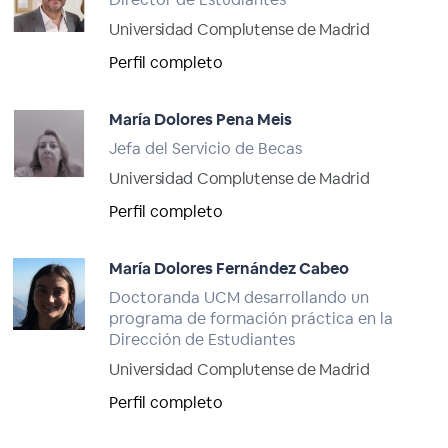
Universidad Complutense de Madrid
Perfil completo
María Dolores Pena Meis
Jefa del Servicio de Becas
Universidad Complutense de Madrid
Perfil completo
María Dolores Fernández Cabeo
Doctoranda UCM desarrollando un
programa de formación práctica en la
Dirección de Estudiantes
Universidad Complutense de Madrid
Perfil completo