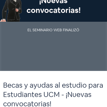
¡Nuevas
convocatorias!
EL SEMINARIO WEB FINALIZÓ
Becas y ayudas al estudio para
Estudiantes UCM - ¡Nuevas
convocatorias!