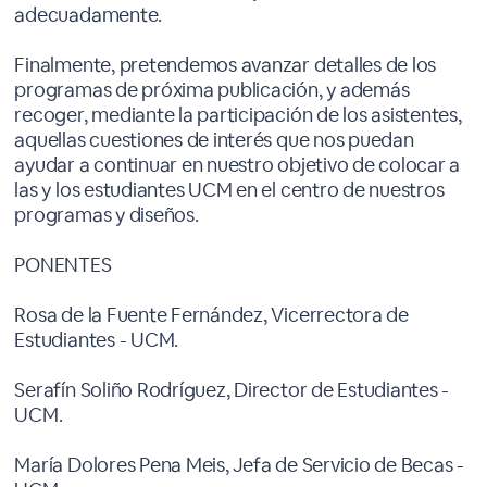
adecuadamente.
Finalmente, pretendemos avanzar detalles de los
programas de próxima publicación, y además
recoger, mediante la participación de los asistentes,
aquellas cuestiones de interés que nos puedan
ayudar a continuar en nuestro objetivo de colocar a
las y los estudiantes UCM en el centro de nuestros
programas y diseños.
PONENTES
Rosa de la Fuente Fernández, Vicerrectora de
Estudiantes - UCM.
Serafín Soliño Rodríguez, Director de Estudiantes -
UCM.
María Dolores Pena Meis, Jefa de Servicio de Becas -