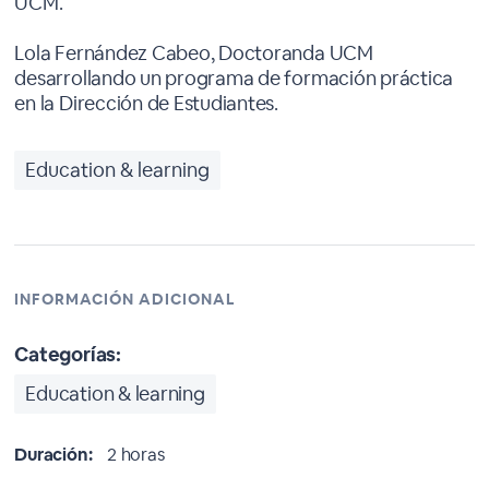
UCM.
Lola Fernández Cabeo, Doctoranda UCM
desarrollando un programa de formación práctica
en la Dirección de Estudiantes.
Education & learning
INFORMACIÓN ADICIONAL
Categorías:
Education & learning
Duración:
2 horas