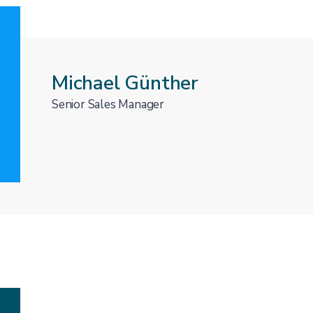
Michael Günther
Senior Sales Manager