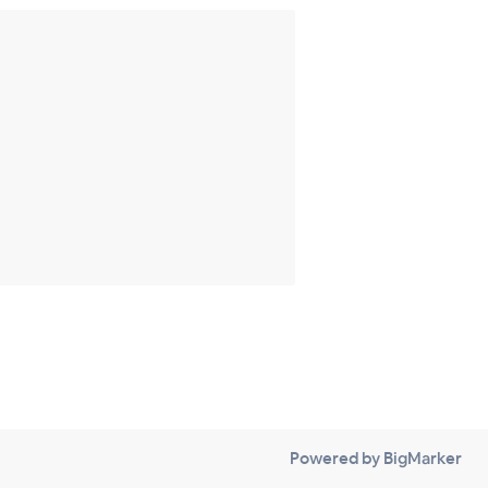
Powered by BigMarker