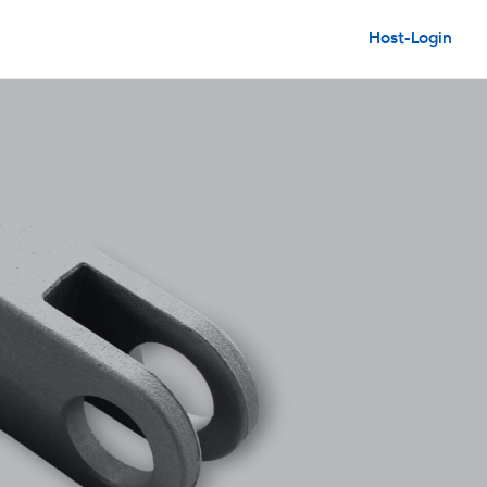
Host-Login