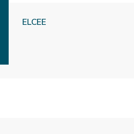
ELCEE