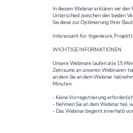
In diesem Webinar erklären wir den 
Unterschied zwischen den beiden Ver
Sie diese zur Optimierung Ihrer Baut
Interessant für: Ingenieure, Projekt
WICHTIGE INFORMATIONEN
Unsere Webinare laufen alle 15 Min
Zeitraums an unseren Webinaren tei
an dem Sie an dem Webinar teilneh
Minuten.
- Keine Vorregistrierung erforderlic
- Nehmen Sie an dem Webinar teil, 
- Das Webinar beginnt innerhalb v