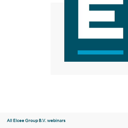
All Elcee Group B.V. webinars