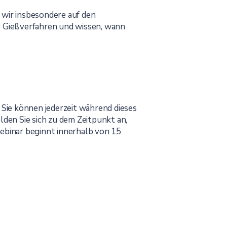
 wir insbesondere auf den
r Gießverfahren und wissen, wann
Sie können jederzeit während dieses
den Sie sich zu dem Zeitpunkt an,
binar beginnt innerhalb von 15