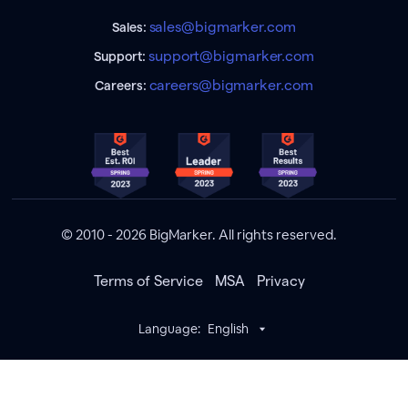
sales@bigmarker.com
Sales:
support@bigmarker.com
Support:
careers@bigmarker.com
Careers:
© 2010 - 2026 BigMarker. All rights reserved.
Terms of Service
MSA
Privacy
Language:
English