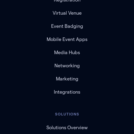
Virtual Venue
Event Badging
Mobile Event Apps
Media Hubs
Networking
Marketing
Integrations
SOLUTIONS
Solutions Overview