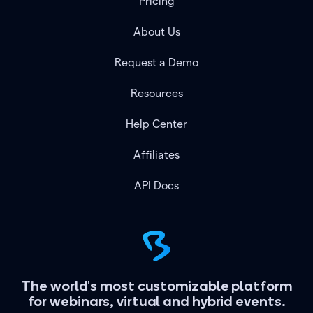
Pricing
About Us
Request a Demo
Resources
Help Center
Affiliates
API Docs
The world's most customizable platform
for webinars, virtual and hybrid events.