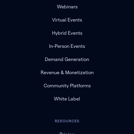
Webinars
Virtual Events
Hybrid Events
In-Person Events
Demand Generation
Revenue & Monetization
Community Platforms
White Label
RESOURCES