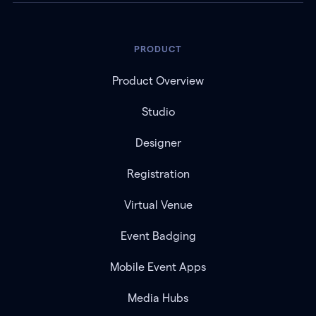
PRODUCT
Product Overview
Studio
Designer
Registration
Virtual Venue
Event Badging
Mobile Event Apps
Media Hubs