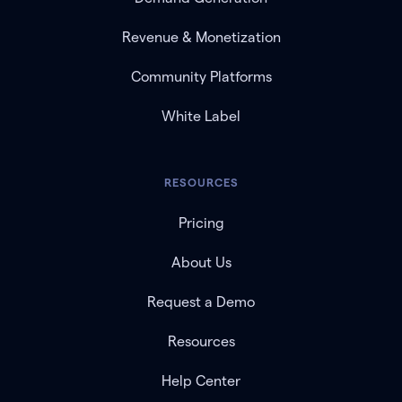
Revenue & Monetization
Community Platforms
White Label
RESOURCES
Pricing
About Us
Request a Demo
Resources
Help Center