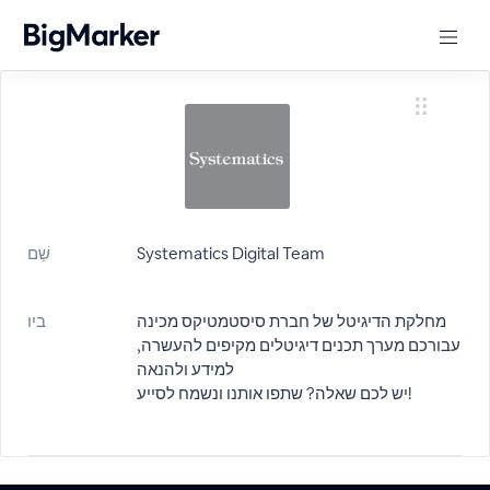
שֵׁם
Systematics Digital Team
מחלקת הדיגיטל של חברת סיסטמטיקס מכינה
ביו
עבורכם מערך תכנים דיגיטלים מקיפים להעשרה,
למידע ולהנאה
יש לכם שאלה? שתפו אותנו ונשמח לסייע!