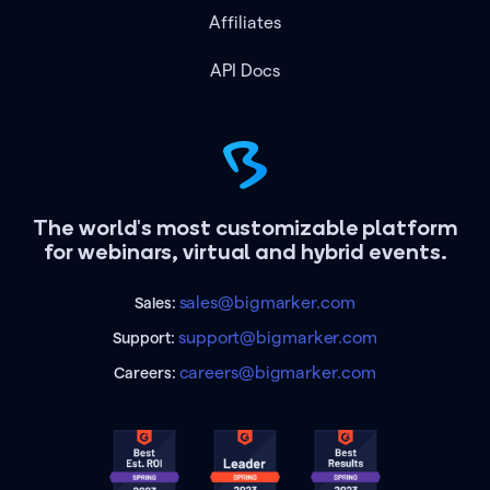
Affiliates
API Docs
The world's most customizable platform
for webinars, virtual and hybrid events.
sales@bigmarker.com
Sales:
support@bigmarker.com
Support:
careers@bigmarker.com
Careers: