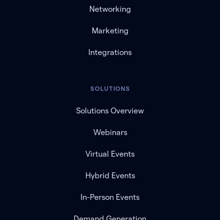
Networking
Marketing
Integrations
SOLUTIONS
Solutions Overview
Webinars
Virtual Events
Hybrid Events
In-Person Events
Demand Generation