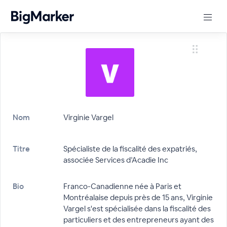
Nom
Virginie Vargel
Titre
Spécialiste de la fiscalité des expatriés,
associée Services d’Acadie Inc
Bio
Franco-Canadienne née à Paris et
Montréalaise depuis près de 15 ans, Virginie
Vargel s'est spécialisée dans la fiscalité des
particuliers et des entrepreneurs ayant des