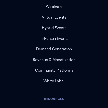
Webinars
Virtual Events
Hybrid Events
In-Person Events
Demand Generation
Revenue & Monetization
Community Platforms
White Label
RESOURCES