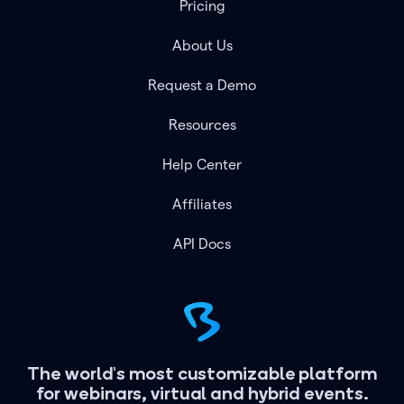
Pricing
About Us
Request a Demo
Resources
Help Center
Affiliates
API Docs
The world's most customizable platform
for webinars, virtual and hybrid events.