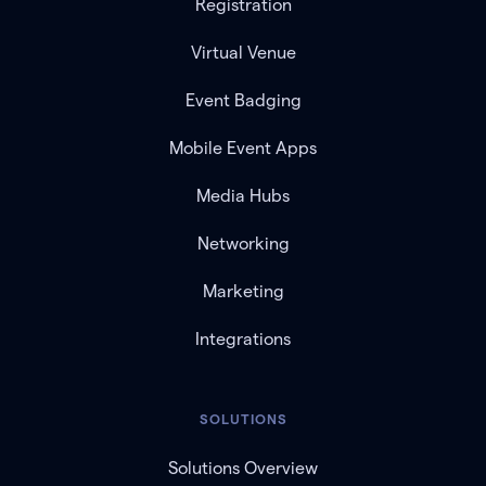
Registration
Virtual Venue
Event Badging
Mobile Event Apps
Media Hubs
Networking
Marketing
Integrations
SOLUTIONS
Solutions Overview