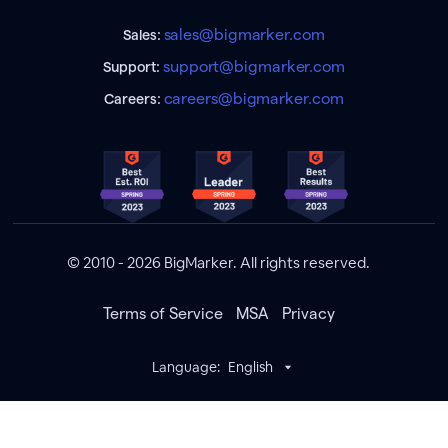
sales@bigmarker.com
Sales:
support@bigmarker.com
Support:
careers@bigmarker.com
Careers:
© 2010 - 2026 BigMarker. All rights reserved.
Terms of Service
MSA
Privacy
Language:
English