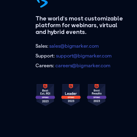
The world's most customizable
platform for webinars, virtual
and hybrid events.
Sales:
sales@bigmarker.com
Support:
support@bigmarker.com
Careers:
careers@bigmarker.com