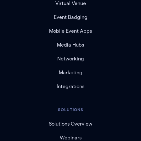
Virtual Venue
Event Badging
Mobile Event Apps
Media Hubs
Networking
Marketing
Integrations
SOLUTIONS
Solutions Overview
Webinars