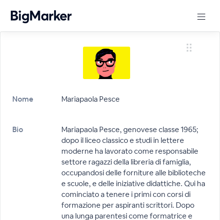
Nome
Mariapaola Pesce
Bio
Mariapaola Pesce, genovese classe 1965;
dopo il liceo classico e studi in lettere
moderne ha lavorato come responsabile
settore ragazzi della libreria di famiglia,
occupandosi delle forniture alle biblioteche
e scuole, e delle iniziative didattiche. Qui ha
cominciato a tenere i primi con corsi di
formazione per aspiranti scrittori. Dopo
una lunga parentesi come formatrice e