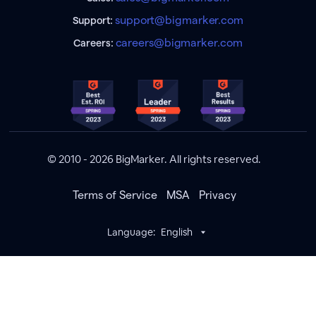
support@bigmarker.com
Support:
careers@bigmarker.com
Careers:
© 2010 - 2026 BigMarker. All rights reserved.
Terms of Service
MSA
Privacy
Language:
English