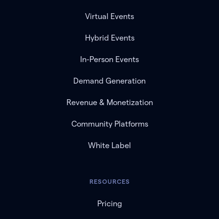
Virtual Events
Hybrid Events
In-Person Events
Demand Generation
Revenue & Monetization
Community Platforms
White Label
RESOURCES
Pricing