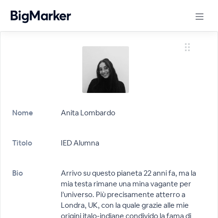
Nome
Anita Lombardo
Titolo
IED Alumna
Bio
Arrivo su questo pianeta 22 anni fa, ma la
mia testa rimane una mina vagante per
l’universo. Più precisamente atterro a
Londra, UK, con la quale grazie alle mie
origini italo-indiane condivido la fama di