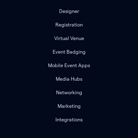
Designer
Registration
Virtual Venue
Event Badging
Mobile Event Apps
Media Hubs
Networking
Marketing
Integrations