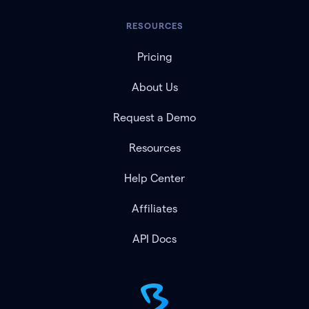
RESOURCES
Pricing
About Us
Request a Demo
Resources
Help Center
Affiliates
API Docs