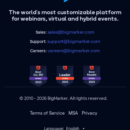
The world's most customizable platform
for webinars, virtual and hybrid events.
sales@bigmarker.com
Sales:
support@bigmarker.com
Support:
careers@bigmarker.com
Careers:
© 2010 - 2026 BigMarker. All rights reserved.
Terms of Service
MSA
Privacy
Language:
English