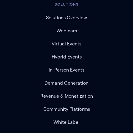
SOLUTIONS
Solutions Overview
Webinars
Virtual Events
Hybrid Events
In-Person Events
Demand Generation
Revenue & Monetization
Community Platforms
White Label