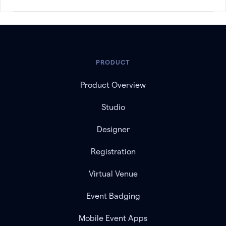
PRODUCT
Product Overview
Studio
Designer
Registration
Virtual Venue
Event Badging
Mobile Event Apps