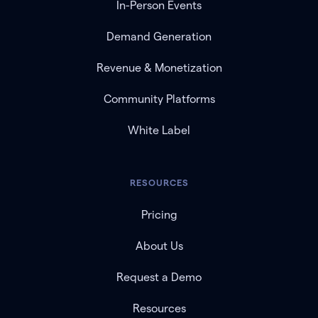
In-Person Events
Demand Generation
Revenue & Monetization
Community Platforms
White Label
RESOURCES
Pricing
About Us
Request a Demo
Resources