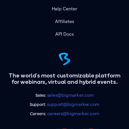
Help Center
Affiliates
API Docs
The world's most customizable platform
for webinars, virtual and hybrid events.
sales@bigmarker.com
Sales:
support@bigmarker.com
Support:
careers@bigmarker.com
Careers: