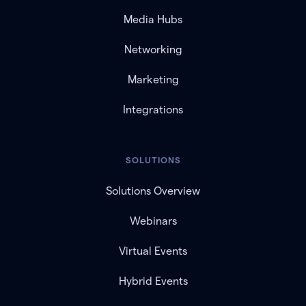
Media Hubs
Networking
Marketing
Integrations
SOLUTIONS
Solutions Overview
Webinars
Virtual Events
Hybrid Events