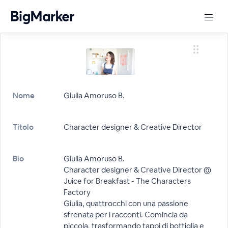
Nome
Giulia Amoruso B.
Titolo
Character designer & Creative Director
Bio
Giulia Amoruso B.
Character designer & Creative Director @
Juice for Breakfast - The Characters
Factory
Giulia, quattrocchi con una passione
sfrenata per i racconti. Comincia da
piccola, trasformando tappi di bottiglia e