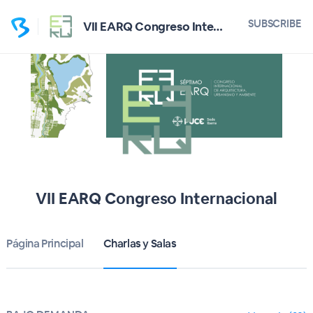
SUBSCRIBE
VII EARQ Congreso Internacional
VII EARQ Congreso Internacional
Página Principal
Charlas y Salas