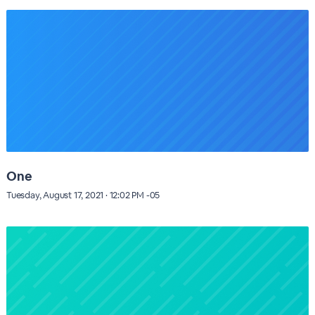
One
Tuesday, August 17, 2021 · 12:02 PM -05