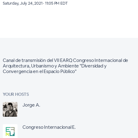
Saturday, July 24, 2021 · 11:05 PM EDT
Canal de transmisión del VII EARQ Congreso Internacional de
Arquitectura, Urbanismo y Ambiente "Diversidad y
Convergencia en el Espacio Público"
YOUR HOSTS
Jorge A.
Congreso Internacional E.