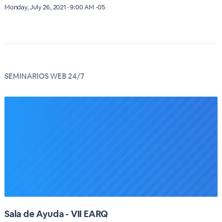
Monday, July 26, 2021 · 9:00 AM -05
SEMINARIOS WEB 24/7
Sala de Ayuda - VII EARQ