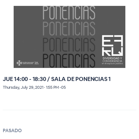
JUE 14:00 - 18:30 / SALA DE PONENCIAS 1
Thursday, July 29, 2021 · 1:55 PM -05
PASADO