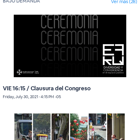
BAJO DEMANDA
Ver más (28)
VIE 16:15 / Clausura del Congreso
Friday, July 30, 2021 · 4:15 PM -05