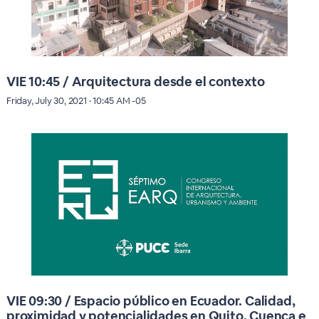
VIE 10:45 / Arquitectura desde el contexto
Friday, July 30, 2021 · 10:45 AM -05
VIE 09:30 / Espacio público en Ecuador. Calidad,
proximidad y potencialidades en Quito, Cuenca e