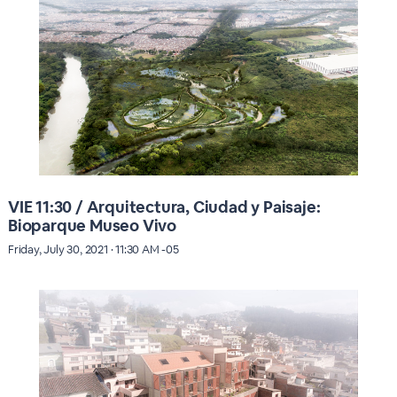
VIE 11:30 / Arquitectura, Ciudad y Paisaje:
Bioparque Museo Vivo
Friday, July 30, 2021 · 11:30 AM -05