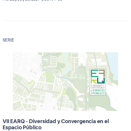
SERIE
VII EARQ - Diversidad y Convergencia en el
Espacio Público