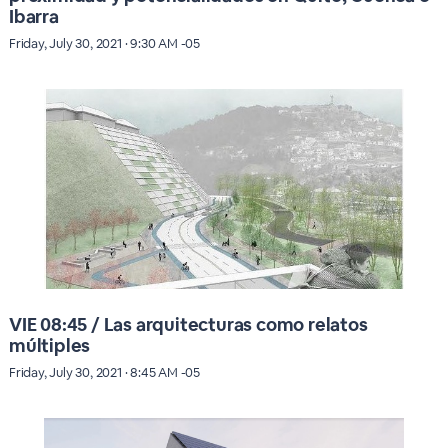
Ibarra
Friday, July 30, 2021 · 9:30 AM -05
VIE 08:45 / Las arquitecturas como relatos
múltiples
Friday, July 30, 2021 · 8:45 AM -05