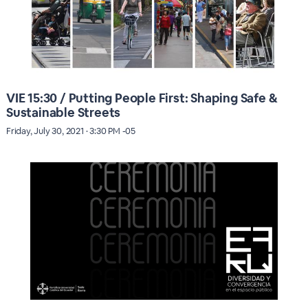
VIE 15:30 / Putting People First: Shaping Safe &
Sustainable Streets
Friday, July 30, 2021 · 3:30 PM -05