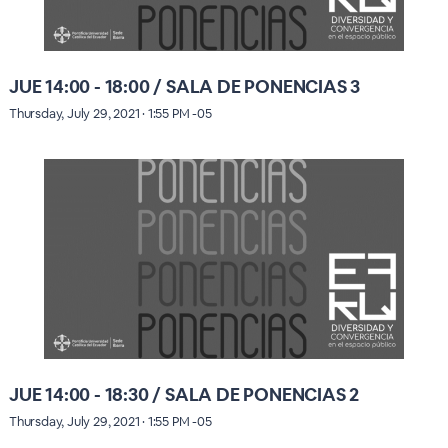
JUE 14:00 - 18:00 / SALA DE PONENCIAS 3
Thursday, July 29, 2021 · 1:55 PM -05
JUE 14:00 - 18:30 / SALA DE PONENCIAS 2
Thursday, July 29, 2021 · 1:55 PM -05