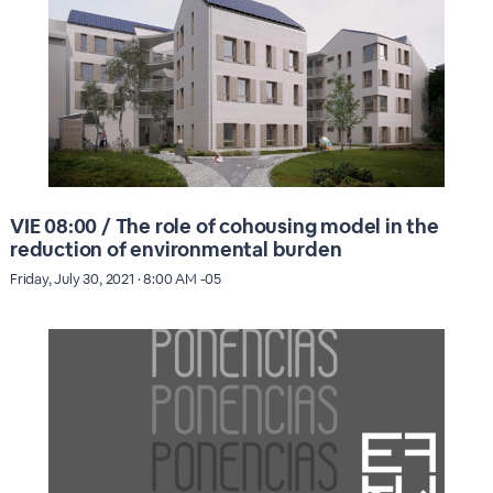
VIE 08:00 / The role of cohousing model in the
reduction of environmental burden
Friday, July 30, 2021 · 8:00 AM -05