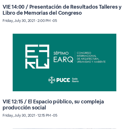
VIE 14:00 / Presentación de Resultados Talleres y
Libro de Memorias del Congreso
Friday, July 30, 2021 · 2:00 PM -05
VIE 12:15 / El Espacio público, su compleja
producción social
Friday, July 30, 2021 · 12:15 PM -05