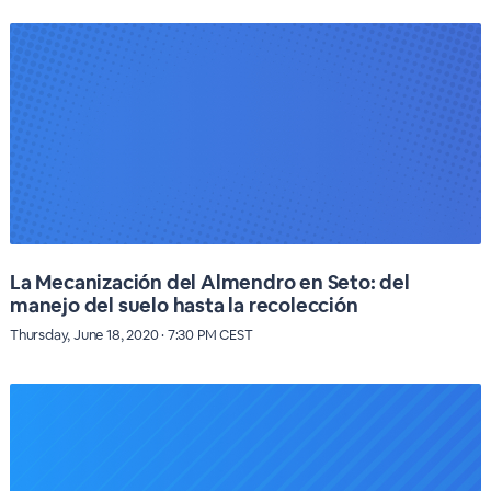
La Mecanización del Almendro en Seto: del
manejo del suelo hasta la recolección
Thursday, June 18, 2020 · 7:30 PM CEST