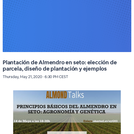
Plantación de Almendro en seto: elección de
parcela, diseño de plantación y ejemplos
Thursday, May 21, 2020 · 6:30 PM CEST