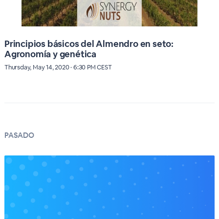
Principios básicos del Almendro en seto:
Agronomía y genética
Thursday, May 14, 2020 · 6:30 PM CEST
PASADO