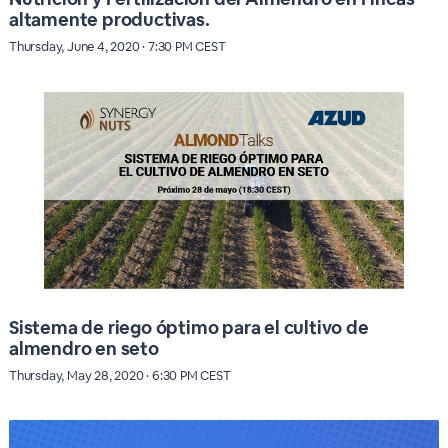
altamente productivas.
Thursday, June 4, 2020 · 7:30 PM CEST
Sistema de riego óptimo para el cultivo de
almendro en seto
Thursday, May 28, 2020 · 6:30 PM CEST