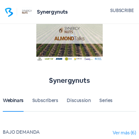
SUBSCRIBE
Synergynuts
Synergynuts
Webinars
Subscribers
Discussion
Series
BAJO DEMANDA
Ver más (6)