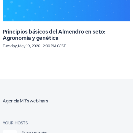
Principios básicos del Almendro en seto:
Agronomía y genética
Tuesday, May 19, 2020 · 2:30 PM CEST
Agencia MR's webinars
YOUR HOSTS