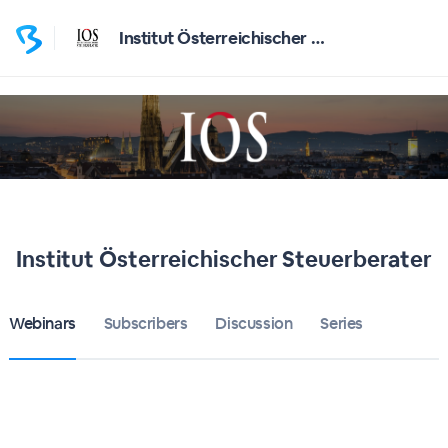
Institut Österreichischer Steuerberater
Institut Österreichischer Steuerberater
Webinars
Subscribers
Discussion
Series