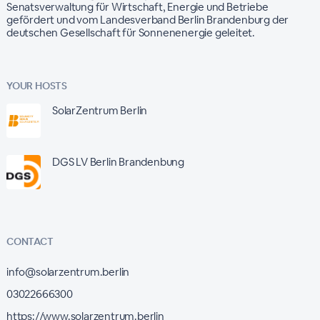
Senatsverwaltung für Wirtschaft, Energie und Betriebe
gefördert und vom Landesverband Berlin Brandenburg der
deutschen Gesellschaft für Sonnenenergie geleitet.
YOUR HOSTS
SolarZentrum Berlin
DGS LV Berlin Brandenbung
CONTACT
info@solarzentrum.berlin
03022666300
https://www.solarzentrum.berlin