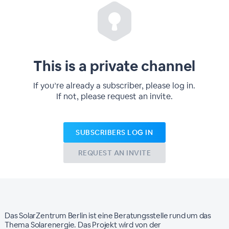
This is a private channel
If you’re already a subscriber, please log in.
If not, please request an invite.
SUBSCRIBERS LOG IN
REQUEST AN INVITE
Das SolarZentrum Berlin ist eine Beratungsstelle rund um das
Thema Solarenergie. Das Projekt wird von der