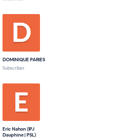
DOMINIQUE PARIES
Subscriber
Eric Nahon (IPJ
Dauphine | PSL)