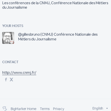
Les conférences de la CNMJ, Conférence Nationale des Métiers
du Journalisme
YOUR HOSTS
@gillesbruno (CNMJ) Conférence Nationale des
Métiers du Journalisme
CONTACT
http://www.cnmj.fr/
English
BigMarker Home
Terms
Privacy