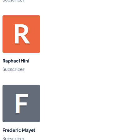
Raphael Hini
Subscriber
Frederic Mayet
Subscriber