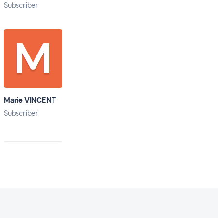
Subscriber
Marie VINCENT
Subscriber