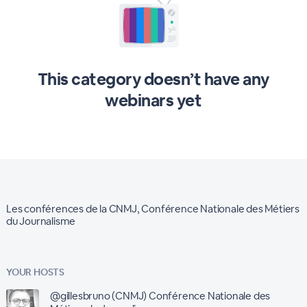
This category doesn’t have any
webinars yet
Les conférences de la CNMJ, Conférence Nationale des Métiers
du Journalisme
YOUR HOSTS
@gillesbruno (CNMJ) Conférence Nationale des