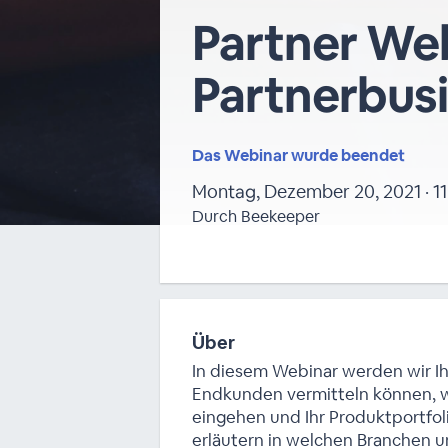
Partner Web
Partnerbus
Das Webinar wurde beendet
Montag, Dezember 20, 2021 · 11
Durch Beekeeper
Über
In diesem Webinar werden wir Ih
Endkunden vermitteln können, w
eingehen und Ihr Produktportfol
erläutern in welchen Branchen