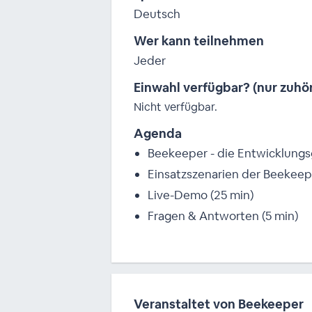
Deutsch
Wer kann teilnehmen
Jeder
Einwahl verfügbar? (nur zuhö
Nicht verfügbar.
Agenda
Beekeeper - die Entwicklungs
Einsatzszenarien der Beekeep
Live-Demo (25 min)
Fragen & Antworten (5 min)
Veranstaltet von Beekeeper