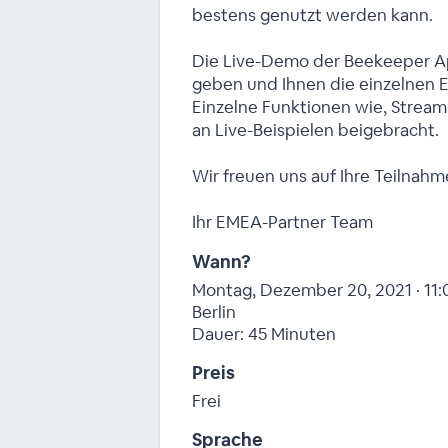
bestens genutzt werden kann.
Die Live-Demo der Beekeeper A
geben und Ihnen die einzelnen E
Einzelne Funktionen wie, Streams
an Live-Beispielen beigebracht.
Wir freuen uns auf Ihre Teilnahm
Ihr EMEA-Partner Team
Wann?
Montag, Dezember 20, 2021 · 11:
Berlin
Dauer: 45 Minuten
Preis
Frei
Sprache