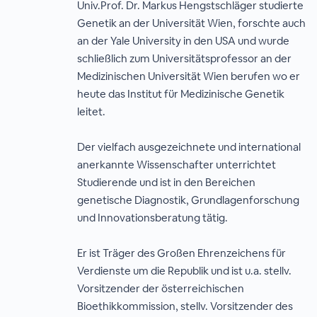
Univ.Prof. Dr. Markus Hengstschläger studierte
Genetik an der Universität Wien, forschte auch
an der Yale University in den USA und wurde
schließlich zum Universitätsprofessor an der
Medizinischen Universität Wien berufen wo er
heute das Institut für Medizinische Genetik
leitet.
Der vielfach ausgezeichnete und international
anerkannte Wissenschafter unterrichtet
Studierende und ist in den Bereichen
genetische Diagnostik, Grundlagenforschung
und Innovationsberatung tätig.
Er ist Träger des Großen Ehrenzeichens für
Verdienste um die Republik und ist u.a. stellv.
Vorsitzender der österreichischen
Bioethikkommission, stellv. Vorsitzender des