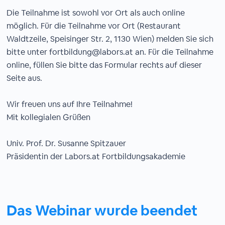
Die Teilnahme ist sowohl vor Ort als auch online
möglich. Für die Teilnahme vor Ort (Restaurant
Waldtzeile, Speisinger Str. 2, 1130 Wien) melden Sie sich
bitte unter fortbildung@labors.at an. Für die Teilnahme
online, füllen Sie bitte das Formular rechts auf dieser
Seite aus.
Wir freuen uns auf Ihre Teilnahme!
Mit kollegialen Grüßen
Univ. Prof. Dr. Susanne Spitzauer
Präsidentin der Labors.at Fortbildungsakademie
Das Webinar wurde beendet