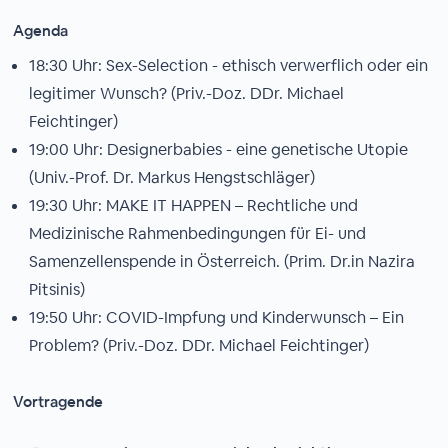
Agenda
18:30 Uhr: Sex-Selection - ethisch verwerflich oder ein
legitimer Wunsch? (Priv.-Doz. DDr. Michael
Feichtinger)
19:00 Uhr: Designerbabies - eine genetische Utopie
(Univ.-Prof. Dr. Markus Hengstschläger)
19:30 Uhr: MAKE IT HAPPEN – Rechtliche und
Medizinische Rahmenbedingungen für Ei- und
Samenzellenspende in Österreich. (Prim. Dr.in Nazira
Pitsinis)
19:50 Uhr: COVID-Impfung und Kinderwunsch – Ein
Problem? (Priv.-Doz. DDr. Michael Feichtinger)
Vortragende