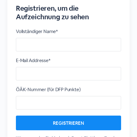
Registrieren, um die
Aufzeichnung zu sehen
Vollständiger Name*
E-Mail Addresse*
ÖÄK-Nummer (für DFP Punkte)