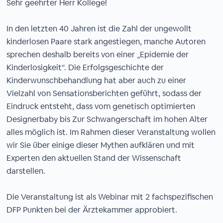
Sehr geehrter Herr Kollege!
In den letzten 40 Jahren ist die Zahl der ungewollt
kinderlosen Paare stark angestiegen, manche Autoren
sprechen deshalb bereits von einer „Epidemie der
Kinderlosigkeit“. Die Erfolgsgeschichte der
Kinderwunschbehandlung hat aber auch zu einer
Vielzahl von Sensationsberichten geführt, sodass der
Eindruck entsteht, dass vom genetisch optimierten
Designerbaby bis Zur Schwangerschaft im hohen Alter
alles möglich ist. Im Rahmen dieser Veranstaltung wollen
wir Sie über einige dieser Mythen aufklären und mit
Experten den aktuellen Stand der Wissenschaft
darstellen.
Die Veranstaltung ist als Webinar mit 2 fachspezifischen
DFP Punkten bei der Ärztekammer approbiert.