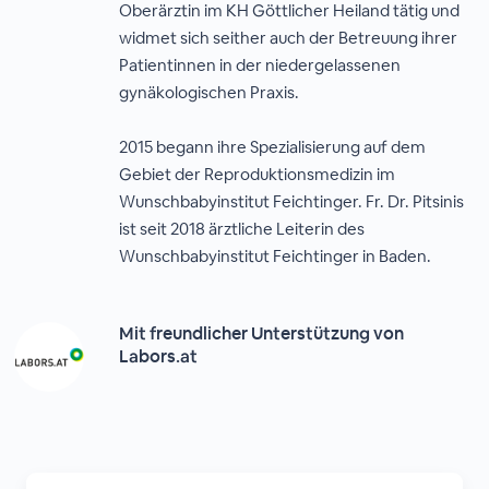
Oberärztin im KH Göttlicher Heiland tätig und
widmet sich seither auch der Betreuung ihrer
Patientinnen in der niedergelassenen
gynäkologischen Praxis.
2015 begann ihre Spezialisierung auf dem
Gebiet der Reproduktionsmedizin im
Wunschbabyinstitut Feichtinger. Fr. Dr. Pitsinis
ist seit 2018 ärztliche Leiterin des
Wunschbabyinstitut Feichtinger in Baden.
Mit freundlicher Unterstützung von
Labors.at