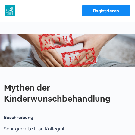
Registrieren
Mythen der
Kinderwunschbehandlung
Beschreibung
Sehr geehrte Frau Kollegin!