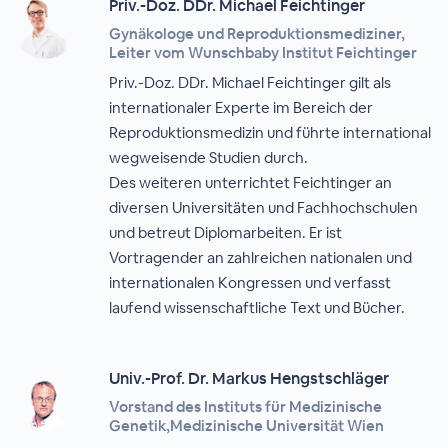
Priv.-Doz. DDr. Michael Feichtinger
Gynäkologe und Reproduktionsmediziner,
Leiter vom Wunschbaby Institut Feichtinger
Priv.-Doz. DDr. Michael Feichtinger gilt als
internationaler Experte im Bereich der
Reproduktionsmedizin und führte international
wegweisende Studien durch.
Des weiteren unterrichtet Feichtinger an
diversen Universitäten und Fachhochschulen
und betreut Diplomarbeiten. Er ist
Vortragender an zahlreichen nationalen und
internationalen Kongressen und verfasst
laufend wissenschaftliche Text und Bücher.
Univ.-Prof. Dr. Markus Hengstschläger
Vorstand des Instituts für Medizinische
Genetik,Medizinische Universität Wien