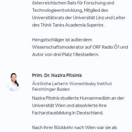
österreichischen Rats für Forschung und
Technologieentwicklung, Mitglied des
Universitätsrats der Universität Linz und Leiter
des Think Tanks Academia Superior.
Hengstschläger ist außerdem
Wissenschaftsmoderator auf ORF Radio Ö1 und
Autor von drei Platz 1 Bestsellern.
Prim. Dr. Nazira Pitsinis
Ärztliche Leiterin Wunschbaby Institut
Feichtinger Baden
Nazira Pitsinis studierte Humanmedizin an der
Universität Wien und absolvierte ihre
Facharztausbildung in Deutschland.
Nach ihrer Rückkehr nach Wien war sie als