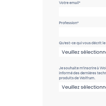
Votre email*
Profession*
Qu'est-ce qui vous décrit le
Je souhaite m'inscrire à W
informé des dernières tech
produits de Wolfram.