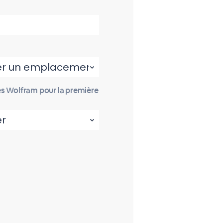
es Wolfram pour la première