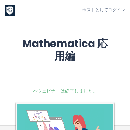
ホストとしてログイン
Mathematica 応
用編
本ウェビナーは終了しました。