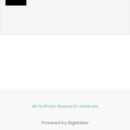
All Wolfram Research webinars
Powered by BigMarker