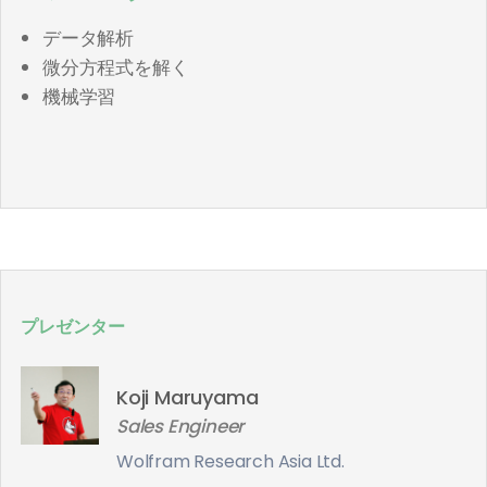
データ解析
微分方程式を解く
機械学習
プレゼンター
Koji Maruyama
Sales Engineer
Wolfram Research Asia Ltd.