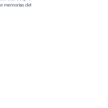
 de memorias del