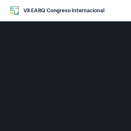
VII EARQ Congreso Internacional