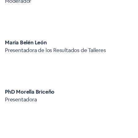
Moderador
María Belén León
Presentadora de los Resultados de Talleres
PhD Morella Briceño
Presentadora