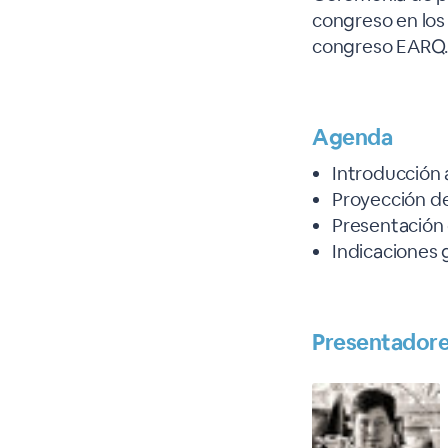
congreso en los
congreso EARQ
Agenda
Introducción 
Proyección de
Presentación
Indicaciones 
Presentador