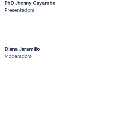
PhD Jhenny Cayambe
Presentadora
Diana Jaramillo
Moderadora