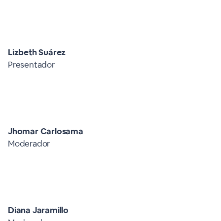
Lizbeth Suárez
Presentador
Jhomar Carlosama
Moderador
Diana Jaramillo