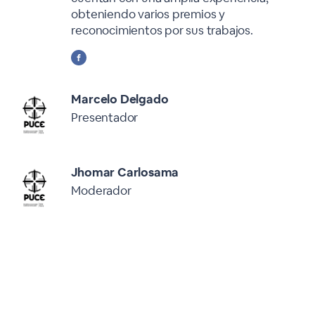
obteniendo varios premios y
reconocimientos por sus trabajos.
Marcelo Delgado
Presentador
Jhomar Carlosama
Moderador