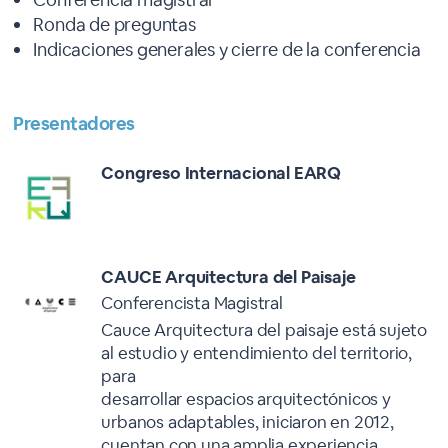
Ronda de preguntas
Indicaciones generales y cierre de la conferencia
Presentadores
Congreso Internacional EARQ
CAUCE Arquitectura del Paisaje
Conferencista Magistral
Cauce Arquitectura del paisaje está sujeto
al estudio y entendimiento del territorio,
para
desarrollar espacios arquitectónicos y
urbanos adaptables, iniciaron en 2012,
cuentan con una amplia experiencia,