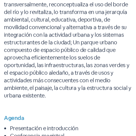
transversalmente, reconceptualiza el uso del borde
del río y lo revitaliza, lo transforma en una jerarquía
ambiental, cultural, educativa, deportiva, de
movilidad convencional y alternativa a través de su
integración con la actividad urbana y los sistemas
estructurantes de la ciudad; Un parque urbano
compuesto de espacio público de calidad que
aprovecha eficientemente los suelos de
oportunidad, las infraestructuras, las zonas verdes y
el espacio público aledaño, a través de usos y
actividades más consecuentes con el medio
ambiente, el paisaje, la cultura y la estructura social y
urbana existente.
Agenda
Presentación e introducción
Conferencia magistral