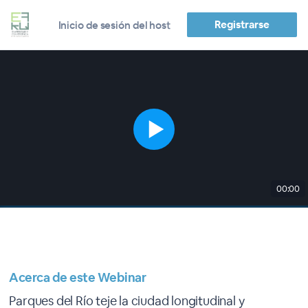
Registrarse
Inicio de sesión del host
00:00
Acerca de este Webinar
Parques del Río teje la ciudad longitudinal y