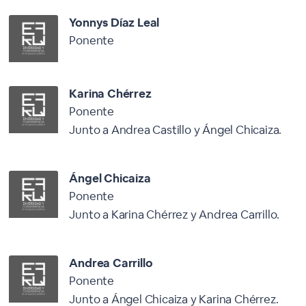
Yonnys Díaz Leal
Ponente
Karina Chérrez
Ponente
Junto a Andrea Castillo y Ángel Chicaiza.
Ángel Chicaiza
Ponente
Junto a Karina Chérrez y Andrea Carrillo.
Andrea Carrillo
Ponente
Junto a Ángel Chicaiza y Karina Chérrez.