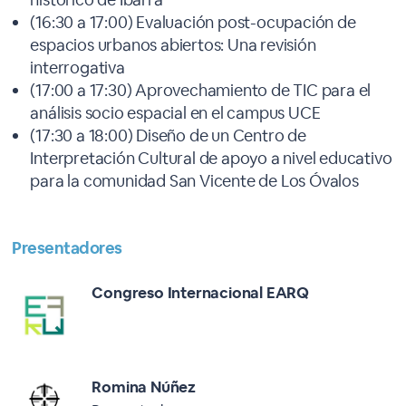
(16:30 a 17:00) Evaluación post-ocupación de
espacios urbanos abiertos: Una revisión
interrogativa
(17:00 a 17:30) Aprovechamiento de TIC para el
análisis socio espacial en el campus UCE
(17:30 a 18:00) Diseño de un Centro de
Interpretación Cultural de apoyo a nivel educativo
para la comunidad San Vicente de Los Óvalos
Presentadores
Congreso Internacional EARQ
Romina Núñez