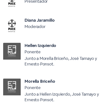
Presentador
Diana Jaramillo
Moderador
Hellen Izquierdo
Ponente
Junto a Morella Briceño, José Tamayo y
Ernesto Ponsot.
Morella Briceño
Ponente
Junto a Hellen Izquierdo, José Tamayo y
Ernesto Ponsot.