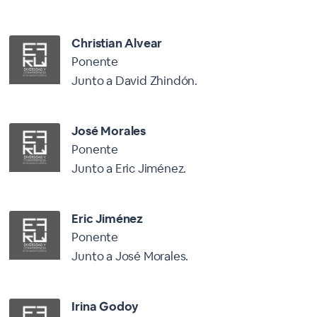
Christian Alvear
Ponente
Junto a David Zhindón.
José Morales
Ponente
Junto a Eric Jiménez.
Eric Jiménez
Ponente
Junto a José Morales.
Irina Godoy