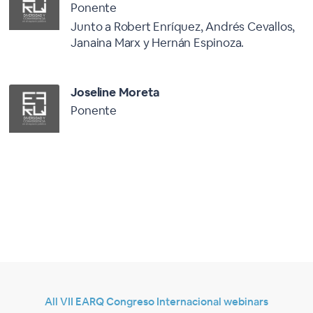
Ponente
Junto a Robert Enríquez, Andrés Cevallos,
Janaina Marx y Hernán Espinoza.
Joseline Moreta
Ponente
All VII EARQ Congreso Internacional webinars