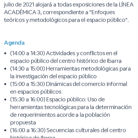
julio de 2021 alojará a todas exposiciones de la LÍNEA
ACADÉMICA 3, correspondiente a "Enfoques
teóricos y metodológicos para el espacio público".
Agenda
(14:00 a 14:30) Actividades y conflictos en el
espacio público del centro histórico de Ibarra
(14:30 a 15:00) Herramientas metodológicas para
la investigación del espacio público
(15:00 a 15:30) Dinámicas del comercio informal
en espacios públicos
(15:30 a 16:00) Espacio público: Uso de
herramientas tecnológicas para la determinación
de requerimientos acorde a la población
propuesta
(16:00 a 16:30) Secuencias culturales del centro
histórico de Ibarra