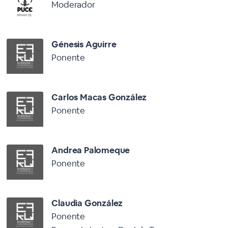
Moderador
Génesis Aguirre
Ponente
Carlos Macas González
Ponente
Andrea Palomeque
Ponente
Claudia González
Ponente