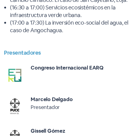
(16:30 a 17:00) Servicios ecosistémicos en la
infraestructura verde urbana.
(17:00 a 17:30) La inversión eco-social del agua, el
caso de Angochagua.
Presentadores
Congreso Internacional EARQ
Marcelo Delgado
Presentador
Gissell Gómez