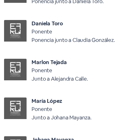
Ponencia junto a Daniela Toro.
Daniela Toro
Ponente
Ponencia junto a Claudia González.
Marlon Tejada
Ponente
Junto a Alejandra Calle.
María López
Ponente
Junto a Johana Mayanza.
Johana Mayanza