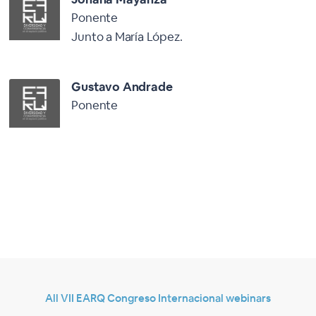
Ponente
Junto a María López.
Gustavo Andrade
Ponente
All VII EARQ Congreso Internacional webinars