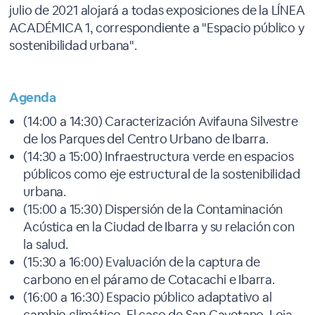
julio de 2021 alojará a todas exposiciones de la LÍNEA
ACADÉMICA 1, correspondiente a "Espacio público y
sostenibilidad urbana".
Agenda
(14:00 a 14:30) Caracterización Avifauna Silvestre
de los Parques del Centro Urbano de Ibarra.
(14:30 a 15:00) Infraestructura verde en espacios
públicos como eje estructural de la sostenibilidad
urbana.
(15:00 a 15:30) Dispersión de la Contaminación
Acústica en la Ciudad de Ibarra y su relación con
la salud.
(15:30 a 16:00) Evaluación de la captura de
carbono en el páramo de Cotacachi e Ibarra.
(16:00 a 16:30) Espacio público adaptativo al
cambio climático. El caso de San Cayetano, Loja.