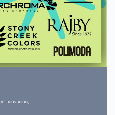
en Innovación,