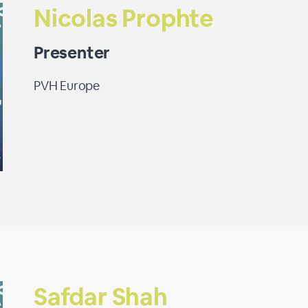
Nicolas Prophte
Presenter
PVH Europe
Safdar Shah