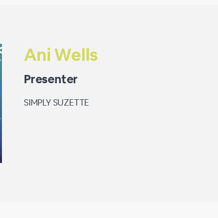
Ani Wells
Presenter
SIMPLY SUZETTE