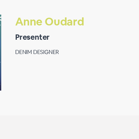
Anne Oudard
Presenter
DENIM DESIGNER