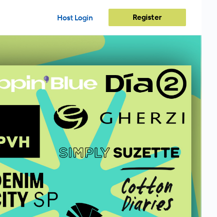
Register
Host Login