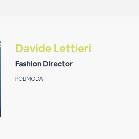
Davide Lettieri
Fashion Director
POLIMODA