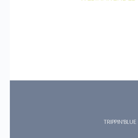
TRIPPIN'BLUE 