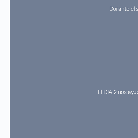
Durante el s
El DIA 2 nos ayu