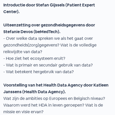
Introductie door Stefan Gijssels (Patient Expert
Center).
Uiteenzetting over gezondheidsgegevens door
Stefanie Devos (beMedTech).
- Over welke data spreken we als het gaat over
gezondheids(zorg)gegevens? Wat is de volledige
reikwijdte van data?
- Hoe ziet het ecosysteem eruit?
- Wat is primair en secundair gebruik van data?
- Wat betekent hergebruik van data?
Voorstelling van het Health Data Agency door Katleen
Janssens (Health Data Agency).
Wat zijn de ambities op Europees en Belgisch niveau?
Waarom werd het HDA in leven geroepen? Wat is de
missie en visie ervan?