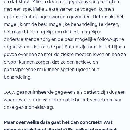
en dat klopt. Alleen door alle gegevens van patiënten
met een specifieke ziekte samen te voegen, kunnen
optimale oplossingen worden gevonden. Het maakt het
mogelijk om de best mogelijke behandeling te kiezen,
het maakt het mogelijk om de best mogelijke
ondersteunende zorg en de best mogelijke follow-up te
organiseren. Het kan de patiënt en zijn familie richtlijnen
geven over hoe ze met de ziekte moeten leven en hoe ze
ervoor kunnen zorgen dat ze een actieve en
participerende rol kunnen spelen tijdens hun
behandeling.
Jouw geanonimiseerde gegevens als patiënt zijn dus een
waardevolle bron van informatie bij het verbeteren van
onze gezondheidszorg.
Maar over welke data gaat het dan concreet? Wat
gebeurt er juist met die data? En welke rol speelt het