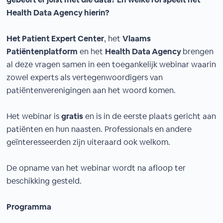
Health Data Agency hierin?
Het Patient Expert Center
, het
Vlaams
Patiëntenplatform
en het
Health Data Agency
brengen
al deze vragen samen in een toegankelijk webinar waarin
zowel experts als vertegenwoordigers van
patiëntenverenigingen aan het woord komen.
Het webinar is
gratis
en is in de eerste plaats gericht aan
patiënten en hun naasten. Professionals en andere
geïnteresseerden zijn uiteraard ook welkom.
De opname van het webinar wordt na afloop ter
beschikking gesteld.
Programma