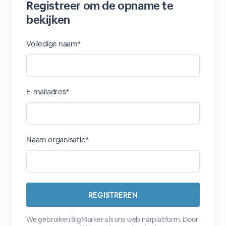
Registreer om de opname te
bekijken
Volledige naam*
E-mailadres*
Naam organisatie*
We gebruiken BigMarker als ons webinarplatform. Door