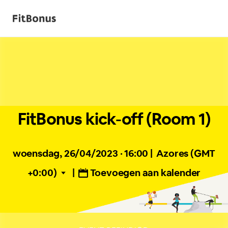
FitBonus kick-off (Room 1)
woensdag, 26/04/2023 · 16:00
|
Azores (GMT
+0:00)
|
Toevoegen aan kalender