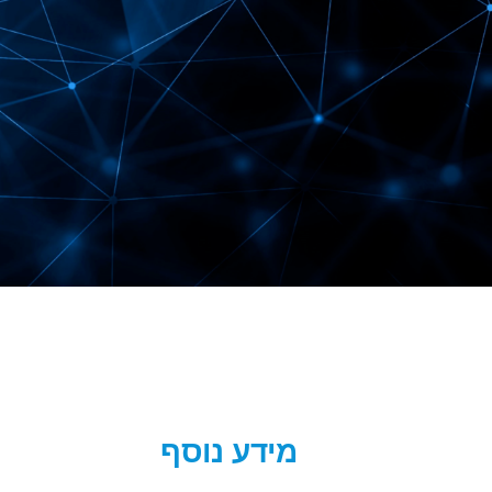
מידע נוסף