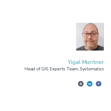
Yigal Muntner
Head of GIS Experts Team, Systematics