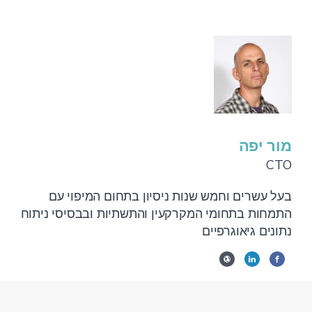
מור יפה
CTO
בעל עשרים וחמש שנות ניסיון בתחום המיפוי עם
התמחות בתחומי המקרקעין והתשתיות ובבסיסי ניתוח
נתונים גיאוגרפיים