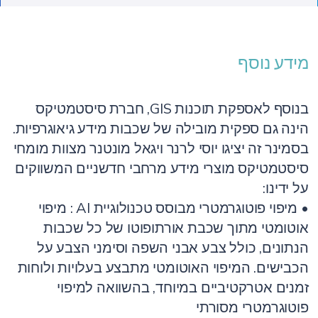
מידע נוסף
בנוסף לאספקת תוכנות GIS, חברת סיסטמטיקס
הינה גם ספקית מובילה של שכבות מידע גיאוגרפיות.
בסמינר זה יציגו יוסי לרנר ויגאל מונטנר מצוות מומחי
סיסטמטיקס מוצרי מידע מרחבי חדשניים המשווקים
על ידינו:
• מיפוי פוטוגרמטרי מבוסס טכנולוגיית AI : מיפוי
אוטומטי מתוך שכבת אורתופוטו של כל שכבות
הנתונים, כולל צבע אבני השפה וסימני הצבע על
הכבישים. המיפוי האוטומטי מתבצע בעלויות ולוחות
זמנים אטרקטיביים במיוחד, בהשוואה למיפוי
פוטוגרמטרי מסורתי