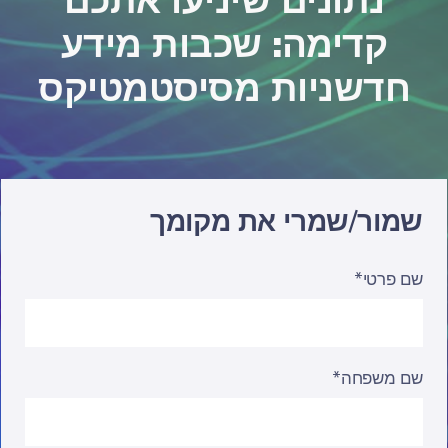
נתונים שיניעו אתכם
קדימה: שכבות מידע
חדשניות מסיסטמטיקס
שמור/שמרי את מקומך
שם פרטי*
שם משפחה*