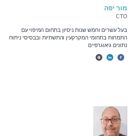
מור יפה
CTO
בעל עשרים וחמש שנות ניסיון בתחום המיפוי עם
התמחות בתחומי המקרקעין והתשתיות ובבסיסי ניתוח
נתונים גיאוגרפיים