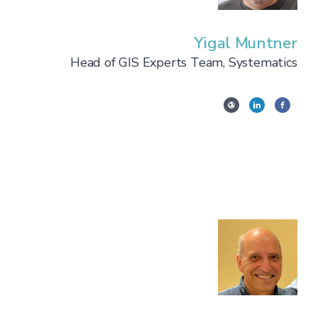
Yigal Muntner
Head of GIS Experts Team, Systematics