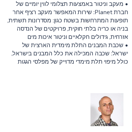
• מעקב וניטור באמצעות תצלומי לווין יומיים של
חברת Planet: שירות המאפשר מעקב רציף אחר
תופעות המתרחשות בשטח כגון: מסדרונות תשתית,
בניה או כריה בלתי חוקית, פרויקטים של הנדסה
אזרחית, גידולים חקלאיים וניטור איכות מים
• שכבת המבנים התלת מימדית הארצית של
ישראל: שכבה המכילה את כלל המבנים בישראל,
כולל מיפוי תלת מימדי מדוייק של מפלסי הגגות