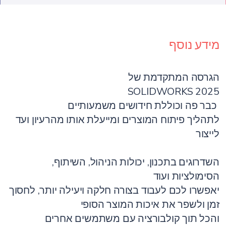
מידע נוסף
הגרסה המתקדמת של
SOLIDWORKS 2025
כבר פה וכוללת חידושים משמעותיים
לתהליך פיתוח המוצרים ומייעלת אותו מהרעיון ועד
לייצור
השדרוגים בתכנון, יכולות הניהול, השיתוף,
הסימולציות ועוד
יאפשרו לכם לעבוד בצורה חלקה ויעילה יותר, לחסוך
זמן ולשפר את איכות המוצר הסופי
והכל תוך קולבורציה עם משתמשים אחרים