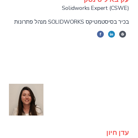
Solidworks Expert (CSWE)
מנהל פתרונות SOLIDWORKS בכיר בסיסטמטיקס
עדן חיון