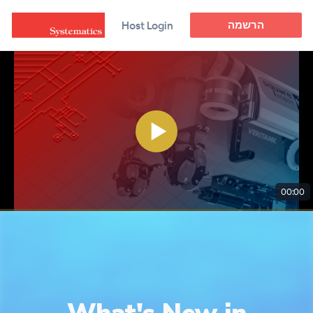
הרשמה
Host Login
00:00