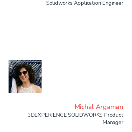
Solidworks Application Engineer
Michal Argaman
3DEXPERIENCE SOLIDWORKS Product
Manager