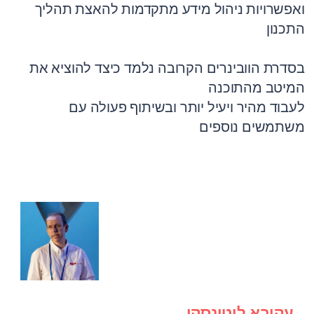
ואפשרויות ניהול מידע מתקדמות להאצת תהליך
התכנון
בסדרת הוובינרים הקרובה נלמד כיצד להוציא את
המיטב מהתוכנה
לעבוד מהיר ויעיל יותר ובשיתוף פעולה עם
משתמשים נוספים
עקיבא ליטינסקי