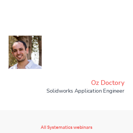
Oz Doctory
Solidworks Application Engineer
All Systematics webinars