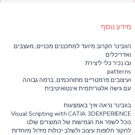
מידע נוסף
הוובינר הקרוב מיועד למתכננים מכניים, מעצבים
ואדריכלים
ובו נכיר כלי ליצירת
patterns
ועיצובים פרמטריים מתוחכמים, ברמה גבוהה
עם גישה אלגוריתמית אינטואיטיבית
בוובינר נראה איך באמצעות
Visual Scripting with CATIA 3DEXPERIENCE
נוכל לשפר את הגמישות של המוצרים שלנו
לחקור חלופות עיצוב ולשלב יכולות מידול מיוחדות