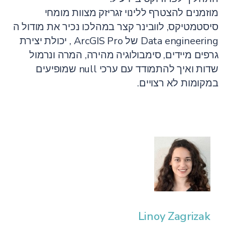
מוזמנים להצטרף ללינוי זגריזק מצוות מומחי
סיסטמטיקס, לוובינר קצר במהלכו נכיר את מודול ה
Data engineering של ArcGIS Pro , יכולת יצירת
גרפים מיידים, סימבולוגיה מהירה, המרה ונרמול
שדות ואיך להתמודד עם ערכי null שמופיעים
במקומות לא רצויים.
Linoy Zagrizak