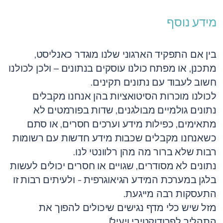
מידע נוסף
בין אם התפקיד הארגוני שלנו מוגדר כאנליסט,
מתכנן, או מפתח כולנו עוסקים בנתונים – ולכן לכולנו
חשוב לעבוד עם נתונים תקינים.
לכולנו מוכרות הסיטואציות בהן אנחנו מקבלים
נתונים גולמיים מבולגנים, שדות בפורמטים לא
מתאימים, כפילות מידע וערכים חסרים, או סתם
כשאנחנו מקבלים שכבות מידע חדשות עם רשומות
רבות שלא ברור מה מהן רלוונטי לנו.
נתונים לא מסודרים, שגויים או חסרים יכולים לעשות
בלגן במערכת המידע הגיאוגרפית - ולעיתים רבות זו
התעסקות רבה מייגעת.
מזל שיש כלי מדף נגישים שיכולים להפוך את
התהליך לפרודוקטיבי ויעיל!