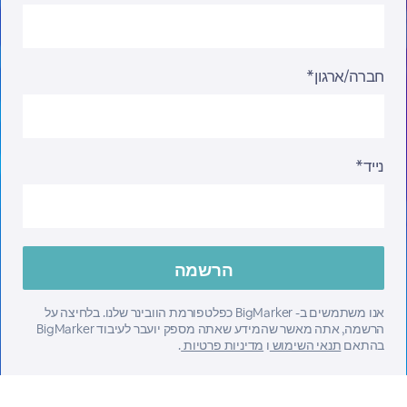
חברה/ארגון*
נייד*
אנו משתמשים ב- BigMarker כפלטפורמת הוובינר שלנו. בלחיצה על
הרשמה, אתה מאשר שהמידע שאתה מספק יועבר לעיבוד BigMarker
בהתאם
תנאי השימוש
ו
מדיניות פרטיות
.