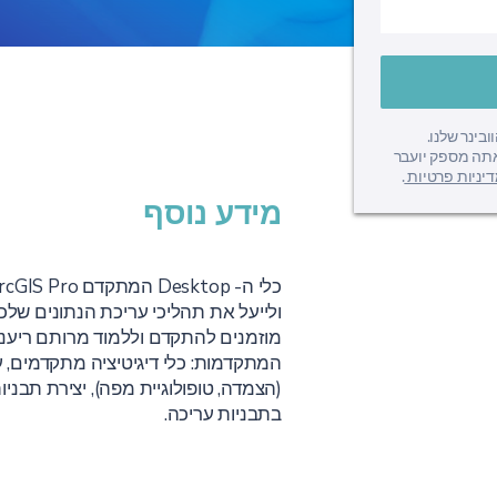
טפורמת הוובינר שלנו.
תה מספק יועבר
יניות פרטיות
.
מידע נוסף
ולייעל את תהליכי עריכת הנתונים שלכ
מוזמנים להתקדם וללמוד מרותם ריעני 
המתקדמות: כלי דיגיטיציה מתקדמים, 
(הצמדה, טופולוגיית מפה), יצירת תבני
בתבניות עריכה.