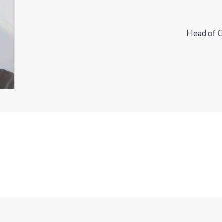
Head of 