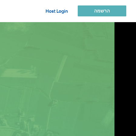
הרשמה
Host Login