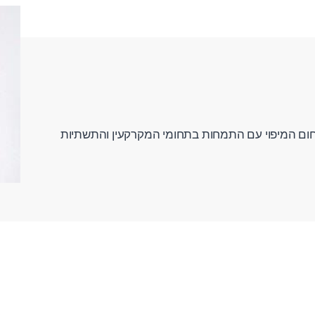
חום המיפוי עם התמחות בתחומי המקרקעין והתשתיות