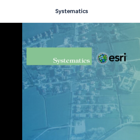
Systematics