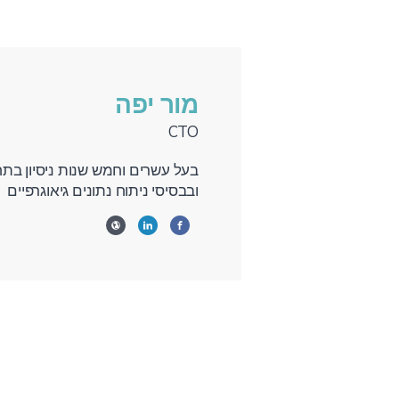
מור יפה
CTO
בעל עשרים וחמש שנות ניסיון בת
ובבסיסי ניתוח נתונים גיאוגרפיים