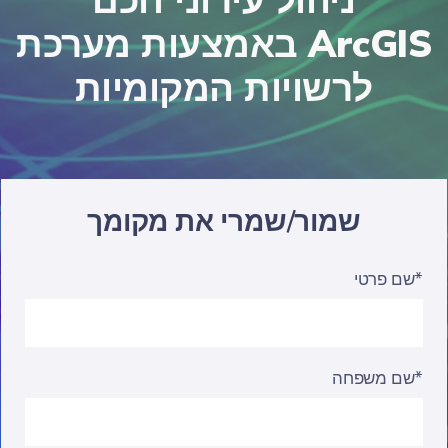
ניהול עירוני חכם
באמצעות מערכת ArcGIS
לרשויות המקומיות
שמור/שמרי את מקומך
שם פרטי*
שם משפחה*