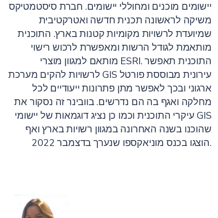
יישומים מוכנים ומחוללי יישומים. חברת סיסטמטיקס
משיקה לראשונה תכנית חדשה ואטרקטיבית
שמיועדת לרשויות מקומיות קטנות בארץ. התוכנית
מותאמת לגודל הרשות ומאפשרת לרכוש רישוי
מותאם למגוון מוצרי ESRI. התוכנית תאפשר
לרשויות להקים מערכת GIS עירונית מבוססת פורטל
ארגוני ובכך לאפשר מתן פתרונות ייעודיים לכל
מחלקה ואגף בה הם נדרשים. בוובינר זה נסקור את
עיקרי התוכנית וכמו כן נציג דוגמאות של יישומי GIS
שהוכנו בשנה האחרונה במגוון רשויות בארץ ואף
הוצגו בכנס מוניאקספו שנערך בדצמבר 2022.