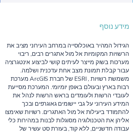
מידע נוסף
הגידול המהיר באוכלוסייה במרחב העירוני מציב את
הרשויות המקומיות אל מול אתגרים רבים, ריבוי
מערכות בשוק מייצר לעיתים קושי לביצוע אינטגרציה
עבור קבלת תמונת מצב אחת עדכנית ושלמה.
מערכת ArcGIS של חברת ESRI , משמשת רשויות
רבות בארץ ובעולם באופן יומיומי. המערכת מסייעת
לעובדי הרשות ולעומדים בראש הרשות לנהל את
המידע העירוני על גבי יישומים גאוגרפים ובכך
להתמודד ביעילות אל מול האתגרים. רשויות שאימצו
אליהן את הטכנולוגיה מסוגלות לבנות במהירות כלי
עבודה חדשניים, ללא קוד, בעזרת סט עשיר של