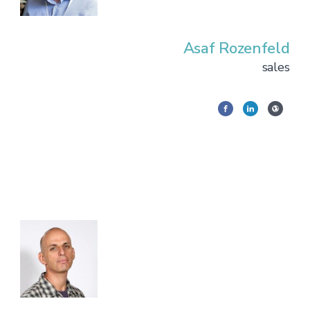
Asaf Rozenfeld
sales