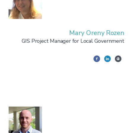
Mary Oreny Rozen
GIS Project Manager for Local Government