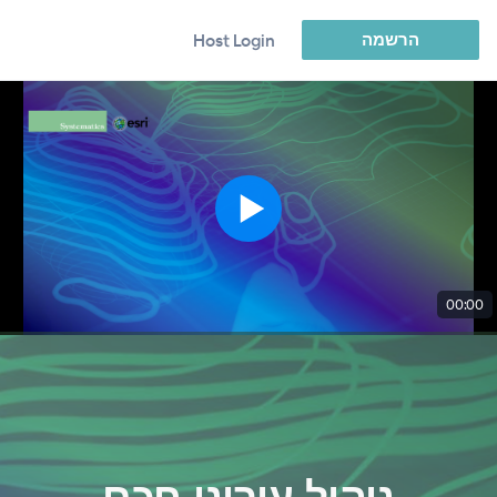
הרשמה
Host Login
00:00