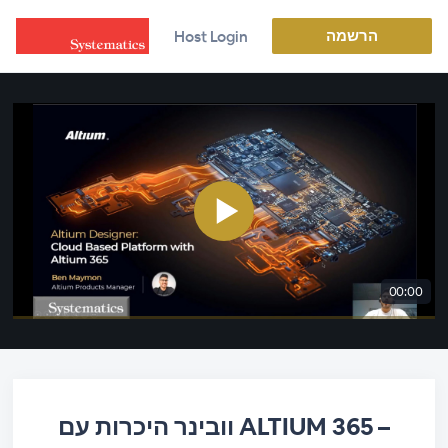
הרשמה
Host Login
00:00
וובינר היכרות עם ALTIUM 365 –