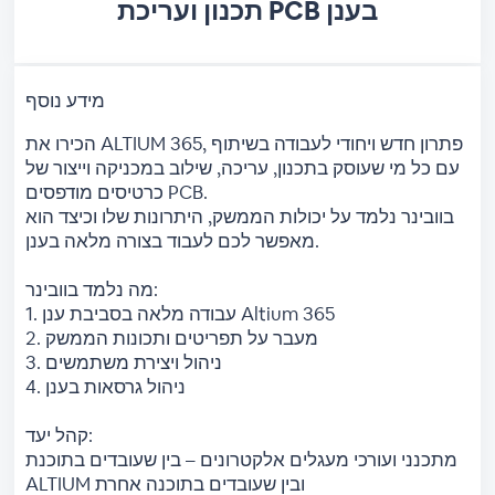
תכנון ועריכת PCB בענן
מידע נוסף
הכירו את ALTIUM 365, פתרון חדש ויחודי לעבודה בשיתוף
עם כל מי שעוסק בתכנון, עריכה, שילוב במכניקה וייצור של
כרטיסים מודפסים PCB.
בוובינר נלמד על יכולות הממשק, היתרונות שלו וכיצד הוא
מאפשר לכם לעבוד בצורה מלאה בענן.
מה נלמד בוובינר:
1. עבודה מלאה בסביבת ענן Altium 365
2. מעבר על תפריטים ותכונות הממשק
3. ניהול ויצירת משתמשים
4. ניהול גרסאות בענן
קהל יעד:
מתכנני ועורכי מעגלים אלקטרונים – בין שעובדים בתוכנת
ALTIUM ובין שעובדים בתוכנה אחרת