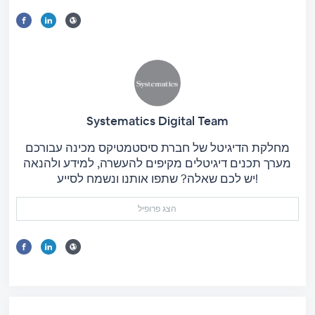
Systematics Digital Team
מחלקת הדיגיטל של חברת סיסטמטיקס מכינה עבורכם
מערך תכנים דיגיטלים מקיפים להעשרה, למידע ולהנאה
יש לכם שאלה? שתפו אותנו ונשמח לסייע!
הצג פרופיל