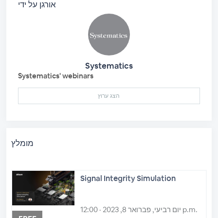
אורגן על ידי
Systematics
Systematics' webinars
הצג ערוץ
מומלץ
Signal Integrity Simulation
יום רביעי, פברואר 8, 2023 · 12:00 p.m.