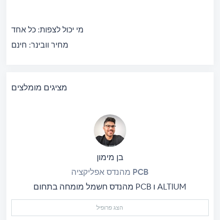
מי יכול לצפות:
כל אחד
מחיר וובינר:
חינם
מציגים מומלצים
בן מימון
מהנדס אפליקציה PCB
מהנדס חשמל מומחה בתחום PCB ו ALTIUM
הצג פרופיל