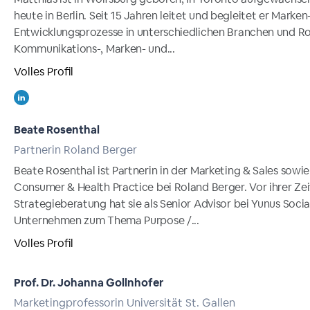
heute in Berlin. Seit 15 Jahren leitet und begleitet er Marken
Entwicklungsprozesse in unterschiedlichen Branchen und Ro
Kommunikations-, Marken- und...
Volles Profil
Beate Rosenthal
Partnerin Roland Berger
Beate Rosenthal ist Partnerin in der Marketing & Sales sowie
Consumer & Health Practice bei Roland Berger. Vor ihrer Zei
Strategieberatung hat sie als Senior Advisor bei Yunus Socia
Unternehmen zum Thema Purpose /...
Volles Profil
Prof. Dr. Johanna Gollnhofer
Marketingprofessorin Universität St. Gallen