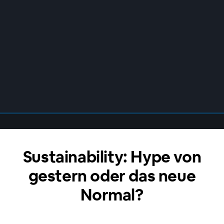
Sustainability: Hype von
gestern oder das neue
Normal?